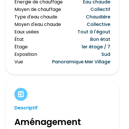
Énergie de chauffage
Eau chaude
Moyen de chauffage
Collectif
Type d'eau chaude
Chaudière
Moyen d'eau chaude
Collective
Eaux usées
Tout à l'égout
État
Bon état
Étage
1er étage / 7
Exposition
Sud
Vue
Panoramique Mer Village
Descriptif
Aménagement