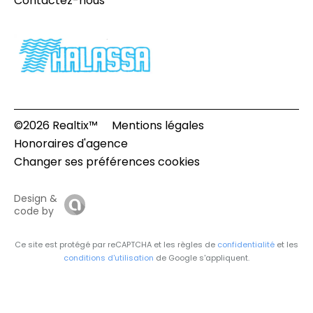
Contactez-nous
©2026 Realtix™
Mentions légales
Honoraires d'agence
Changer ses préférences cookies
Design &
code by
Ce site est protégé par reCAPTCHA et les règles de
confidentialité
et les
conditions d'utilisation
de Google s'appliquent.