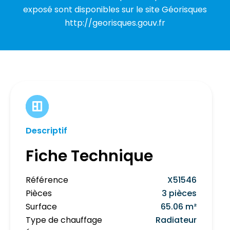
exposé sont disponibles sur le site Géorisques
http://georisques.gouv.fr
Descriptif
Fiche Technique
Référence
X51546
Pièces
3 pièces
Surface
65.06 m²
Type de chauffage
Radiateur