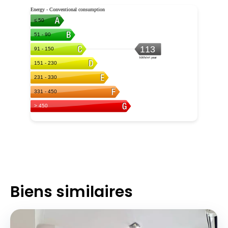
Biens similaires