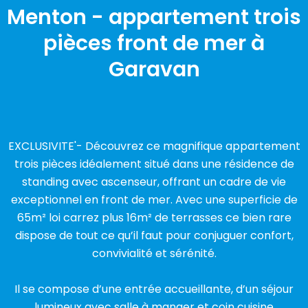
Menton - appartement trois
pièces front de mer à
Garavan
EXCLUSIVITE'- Découvrez ce magnifique appartement
trois pièces idéalement situé dans une résidence de
standing avec ascenseur, offrant un cadre de vie
exceptionnel en front de mer. Avec une superficie de
65m² loi carrez plus 16m² de terrasses ce bien rare
dispose de tout ce qu’il faut pour conjuguer confort,
convivialité et sérénité.
Il se compose d’une entrée accueillante, d’un séjour
lumineux avec salle à manger et coin cuisine