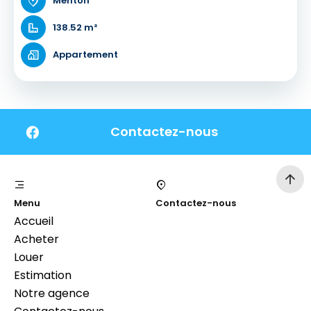
Menton
138.52 m²
Appartement
Contactez-nous
Menu
Contactez-nous
Accueil
Acheter
Louer
Estimation
Notre agence