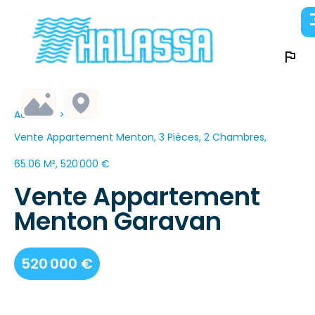
Accueil
Vente Appartement Menton, 3 Pièces, 2 Chambres,
65.06 M², 520 000 €
Vente Appartement
Menton Garavan
520 000 €