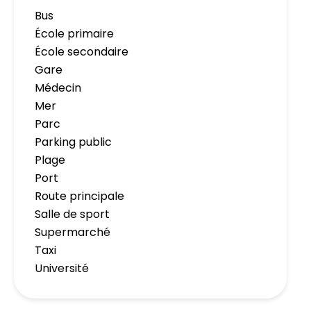
Bus
École primaire
École secondaire
Gare
Médecin
Mer
Parc
Parking public
Plage
Port
Route principale
Salle de sport
Supermarché
Taxi
Université