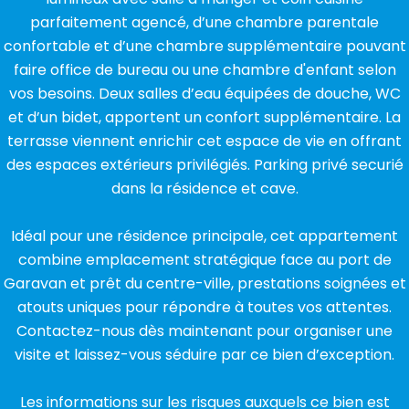
parfaitement agencé, d’une chambre parentale
confortable et d’une chambre supplémentaire pouvant
faire office de bureau ou une chambre d'enfant selon
vos besoins. Deux salles d’eau équipées de douche, WC
et d’un bidet, apportent un confort supplémentaire. La
terrasse viennent enrichir cet espace de vie en offrant
des espaces extérieurs privilégiés. Parking privé securié
dans la résidence et cave.
Idéal pour une résidence principale, cet appartement
combine emplacement stratégique face au port de
Garavan et prêt du centre-ville, prestations soignées et
atouts uniques pour répondre à toutes vos attentes.
Contactez-nous dès maintenant pour organiser une
visite et laissez-vous séduire par ce bien d’exception.
Les informations sur les risques auxquels ce bien est