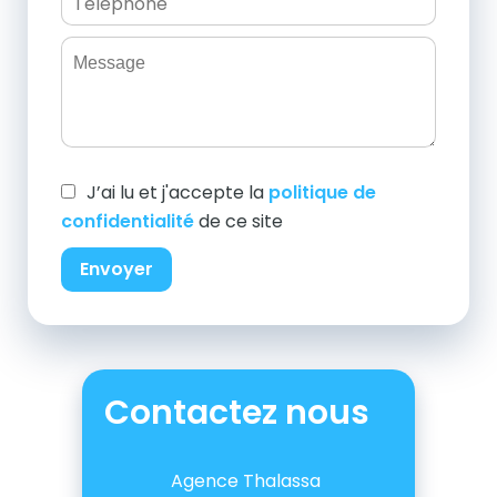
J’ai lu et j'accepte la
politique de
confidentialité
de ce site
Envoyer
Contactez nous
Agence Thalassa