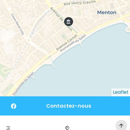
Leaflet
Contactez-nous