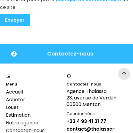
ce site
Envoyer
Contactez-nous
Menu
Contactez-nous
Agence Thalassa
Accueil
23, avenue de Verdun
Acheter
06500 Menton
Louer
Coordonnées
Estimation
+33 4 93 41 31 77
Notre agence
contact@thalassa-
Contactez-nous