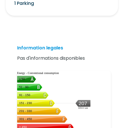
1 Parking
Information legales
Pas d'informations disponibles