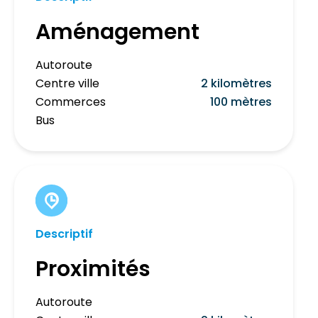
Aménagement
Autoroute
Centre ville
2 kilomètres
Commerces
100 mètres
Bus
Descriptif
Proximités
Autoroute