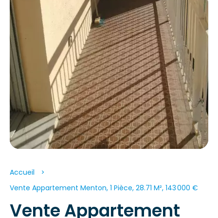
Accueil
Vente Appartement Menton, 1 Pièce, 28.71 M², 143 000 €
Vente Appartement