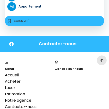
Appartement
EXCLUSIVITÉ
Contactez-nous
Menu
Contactez-nous
Accueil
Acheter
Louer
Estimation
Notre agence
Contactez-nous