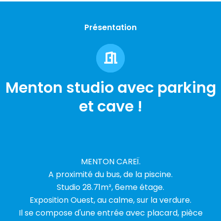
Présentation
Menton studio avec parking
et cave !
MENTON CAREÏ.
A proximité du bus, de la piscine.
Studio 28.71m², 6eme étage.
Exposition Ouest, au calme, sur la verdure.
Il se compose d'une entrée avec placard, pièce