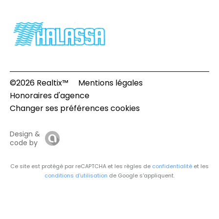
©2026 Realtix™
Mentions légales
Honoraires d'agence
Changer ses préférences cookies
Design &
code by
Ce site est protégé par reCAPTCHA et les règles de
confidentialité
et les
conditions d'utilisation
de Google s'appliquent.