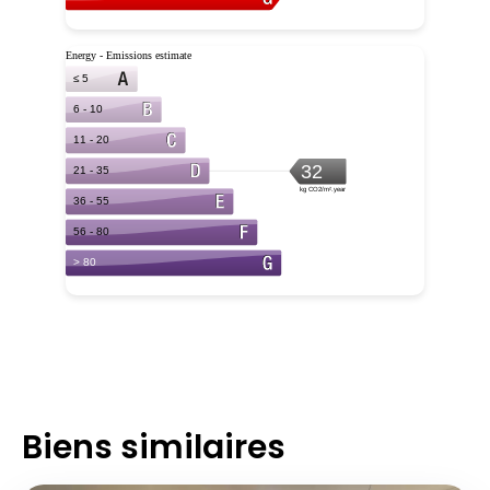
Biens similaires