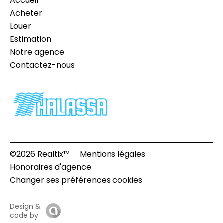
Accueil
Acheter
Louer
Estimation
Notre agence
Contactez-nous
©2026 Realtix™
Mentions légales
Honoraires d'agence
Changer ses préférences cookies
Design &
code by