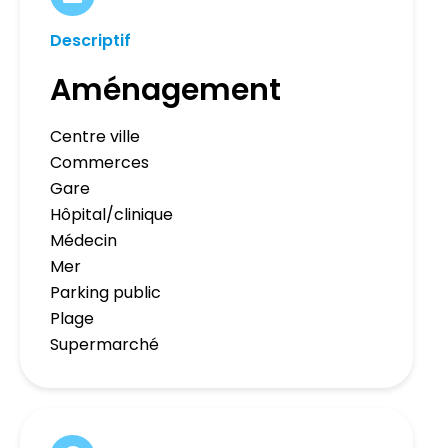
Descriptif
Aménagement
Centre ville
Commerces
Gare
Hôpital/clinique
Médecin
Mer
Parking public
Plage
Supermarché