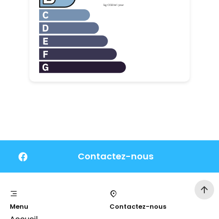
Contactez-nous
Menu
Contactez-nous