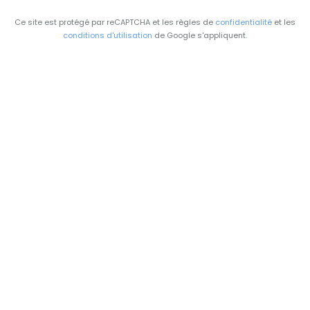
Ce site est protégé par reCAPTCHA et les règles de
confidentialité
et les
conditions d'utilisation
de Google s'appliquent.