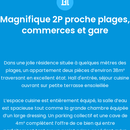
Magnifique 2P proche plages,
commerces et gare
Dans une jolie résidence située à quelques mètres des
plages, un appartement deux pièces d’environ 38m²
traversant en excellent état. Hall d'entrée, séjour cuisine
ouvrant sur petite terrasse ensoleillée
L’espace cuisine est entièrement équipé, la salle d’eau
est spacieuse tout comme la grande chambre équipée
d’un large dressing. Un parking collectif et une cave de
4m² complètent l’offre de ce bien qui entre