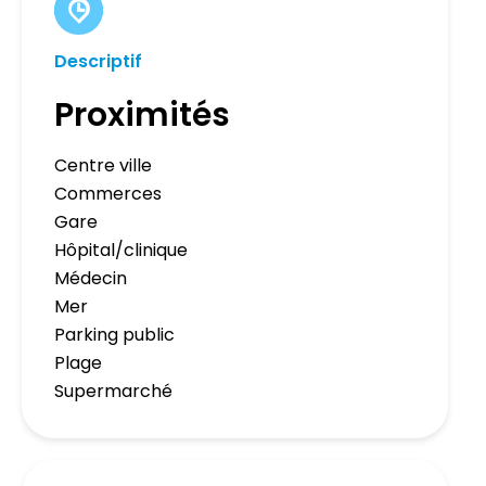
Descriptif
Proximités
Centre ville
Commerces
Gare
Hôpital/clinique
Médecin
Mer
Parking public
Plage
Supermarché