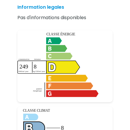
Information legales
Pas d'informations disponibles