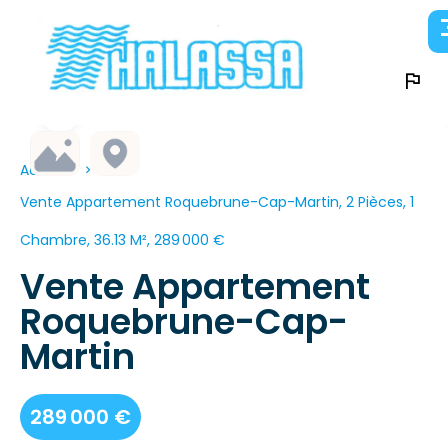
Accueil
Vente Appartement Roquebrune-Cap-Martin, 2 Pièces, 1
Chambre, 36.13 M², 289 000 €
Vente Appartement
Roquebrune-Cap-
Martin
289 000 €