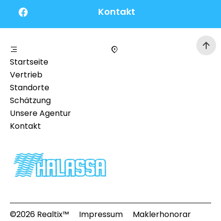
Kontakt
Startseite
Vertrieb
Standorte
Schätzung
Unsere Agentur
Kontakt
©2026 Realtix™
Impressum
Maklerhonorar