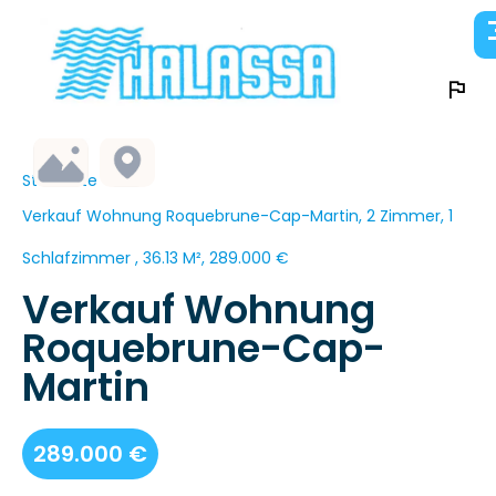
Startseite
Verkauf Wohnung Roquebrune-Cap-Martin, 2 Zimmer, 1
Schlafzimmer , 36.13 M², 289.000 €
Verkauf Wohnung
Roquebrune-Cap-
Martin
289.000 €