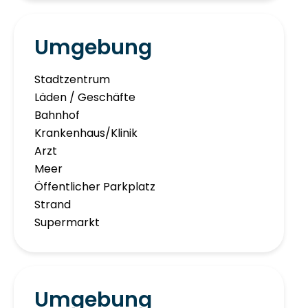
Umgebung
Stadtzentrum
Läden / Geschäfte
Bahnhof
Krankenhaus/Klinik
Arzt
Meer
Öffentlicher Parkplatz
Strand
Supermarkt
Umgebung