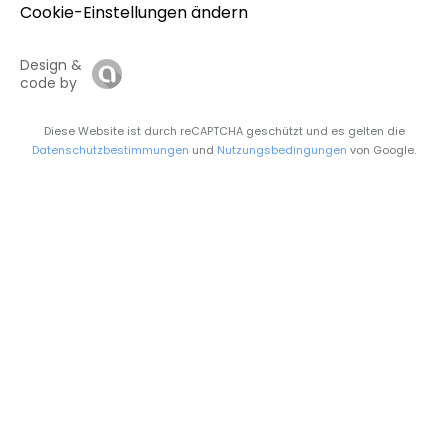
Cookie-Einstellungen ändern
Design &
code by
Diese Website ist durch reCAPTCHA geschützt und es gelten die
Datenschutzbestimmungen
und
Nutzungsbedingungen
von Google.