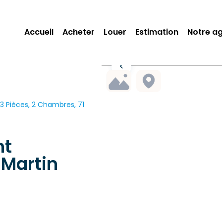
Accueil
Acheter
Louer
Estimation
Notre a
 Pièces, 2 Chambres, 71
nt
Martin