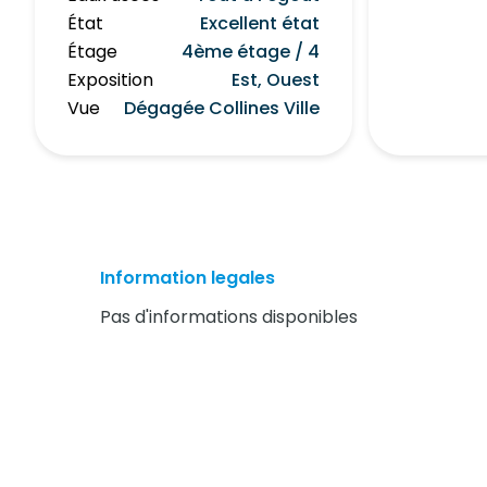
État
Excellent état
Étage
4ème étage / 4
Exposition
Est, Ouest
Vue
Dégagée Collines Ville
Information legales
Pas d'informations disponibles