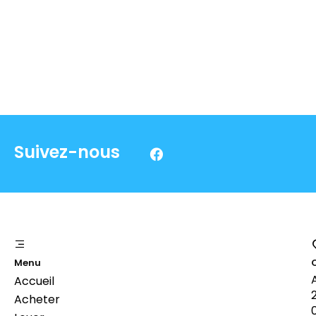
Suivez-nous
Menu
Accueil
Acheter