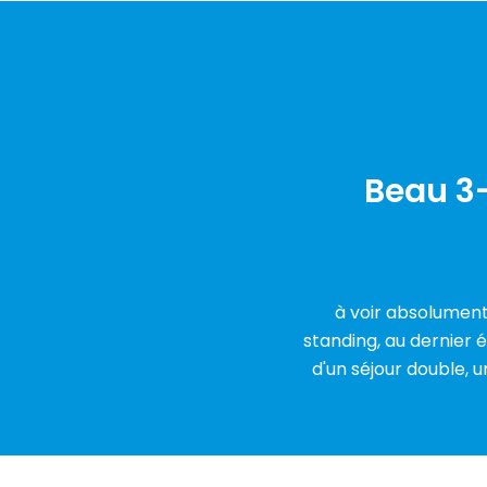
Beau 3-
à voir absolument
standing, au dernier 
d'un séjour double, 