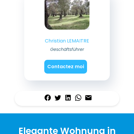
Christian LEMAITRE
Geschäftsführer
Contactez moi
Elegante Wohnung in