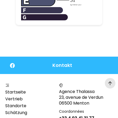
Kontakt
Agence Thalassa
Startseite
23, avenue de Verdun
Vertrieb
06500 Menton
Standorte
Coordonnées
Schätzung