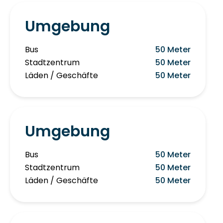
Umgebung
Bus
50 Meter
Stadtzentrum
50 Meter
Läden / Geschäfte
50 Meter
Umgebung
Bus
50 Meter
Stadtzentrum
50 Meter
Läden / Geschäfte
50 Meter