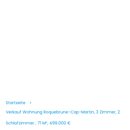
Startseite
Verkauf Wohnung Roquebrune-Cap-Martin, 3 Zimmer, 2
Schlafzimmer , 71 M², 499.000 €