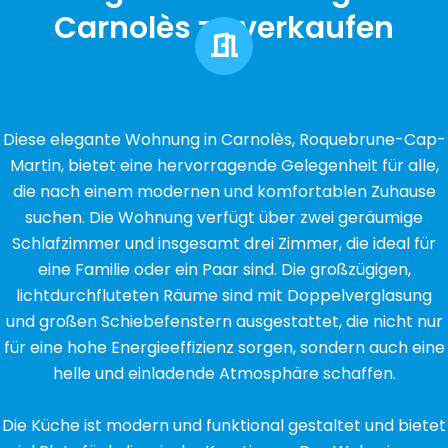
Carnolès zu verkaufen
Diese elegante Wohnung in Carnolès, Roquebrune-Cap-
Martin, bietet eine hervorragende Gelegenheit für alle,
die nach einem modernen und komfortablen Zuhause
suchen. Die Wohnung verfügt über zwei geräumige
Schlafzimmer und insgesamt drei Zimmer, die ideal für
eine Familie oder ein Paar sind. Die großzügigen,
lichtdurchfluteten Räume sind mit Doppelverglasung
und großen Schiebefenstern ausgestattet, die nicht nur
für eine hohe Energieeffizienz sorgen, sondern auch eine
helle und einladende Atmosphäre schaffen.
Die Küche ist modern und funktional gestaltet und bietet