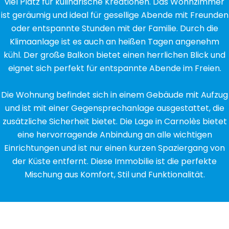
viel Platz für kulinarische Kreationen. Das Wohnzimmer
ist geräumig und ideal für gesellige Abende mit Freunden
oder entspannte Stunden mit der Familie. Durch die
Klimaanlage ist es auch an heißen Tagen angenehm
kühl. Der große Balkon bietet einen herrlichen Blick und
eignet sich perfekt für entspannte Abende im Freien.
Die Wohnung befindet sich in einem Gebäude mit Aufzug
und ist mit einer Gegensprechanlage ausgestattet, die
zusätzliche Sicherheit bietet. Die Lage in Carnolès bietet
eine hervorragende Anbindung an alle wichtigen
Einrichtungen und ist nur einen kurzen Spaziergang von
der Küste entfernt. Diese Immobilie ist die perfekte
Mischung aus Komfort, Stil und Funktionalität.