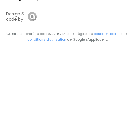
Design &
code by
Ce site est protégé par reCAPTCHA et les règles de
confidentialité
et les
conditions d'utilisation
de Google s'appliquent.