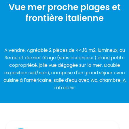
Vue mer proche plages et
frontière italienne
A vendre, Agréable 2 pièces de 44.16 m2, lumineux, au
3ème et dernier étage (sans ascenseur) d'une petite
copropriété, jolie vue dégagée sur la mer. Double
exposition sud/nord, composé d'un grand séjour avec
cuisine à l'américaine, salle d'eau avec wc, chambre. A
rafraichir