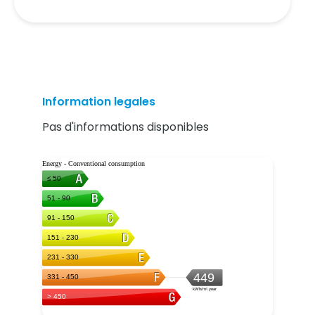
Information legales
Pas d'informations disponibles