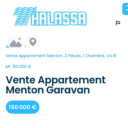
Accueil
Vente Appartement Menton, 2 Pièces, 1 Chambre, 44.16
M², 150 000 €
Vente Appartement
Menton Garavan
150 000 €