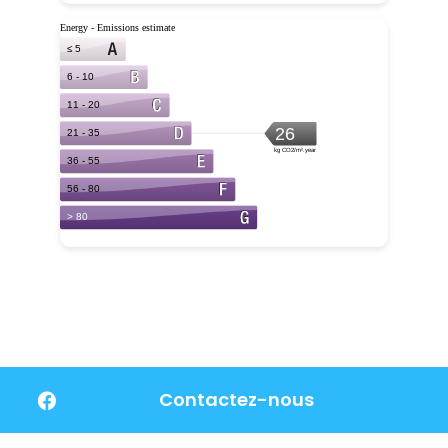
Contactez-nous