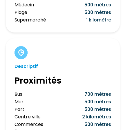
Médecin
500 mètres
Plage
500 mètres
Supermarché
1 kilomètre
Descriptif
Proximités
Bus
700 mètres
Mer
500 mètres
Port
500 mètres
Centre ville
2 kilomètres
Commerces
500 mètres