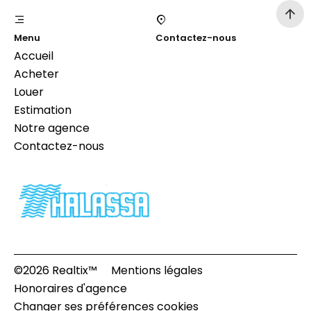
Menu
Contactez-nous
Accueil
Acheter
Louer
Estimation
Notre agence
Contactez-nous
©2026 Realtix™
Mentions légales
Honoraires d'agence
Changer ses préférences cookies