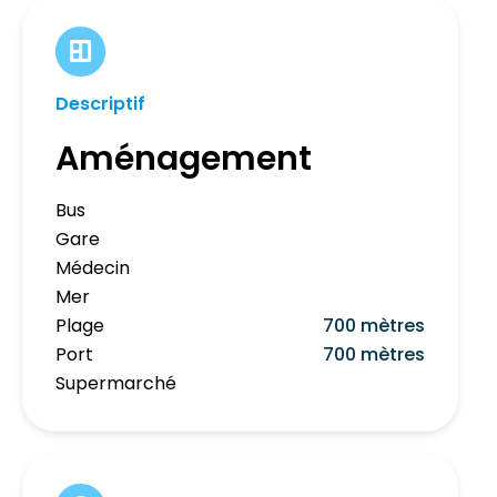
Descriptif
Aménagement
Bus
Gare
Médecin
Mer
Plage
700 mètres
Port
700 mètres
Supermarché