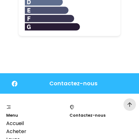
Contactez-nous
Menu
Contactez-nous
Accueil
Acheter