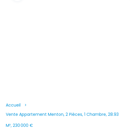
Accueil
Vente Appartement Menton, 2 Pièces, 1 Chambre, 28.93
M², 230 000 €