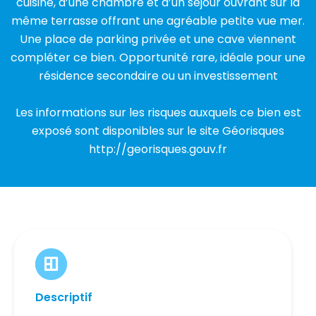
cuisine, d’une chambre et d’un séjour ouvrant sur la
même terrasse offrant une agréable petite vue mer.
Une place de parking privée et une cave viennent
compléter ce bien. Opportunité rare, idéale pour une
résidence secondaire ou un investissement
Les informations sur les risques auxquels ce bien est
exposé sont disponibles sur le site Géorisques
http://georisques.gouv.fr
Descriptif