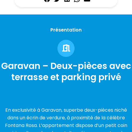
Présentation
Garavan – Deux-pièces avec
terrasse et parking privé
En exclusivité à Garavan, superbe deux-pièces niché
dans un écrin de verdure, à proximité de la célèbre
Fontana Rosa. L’appartement dispose d’un petit coin