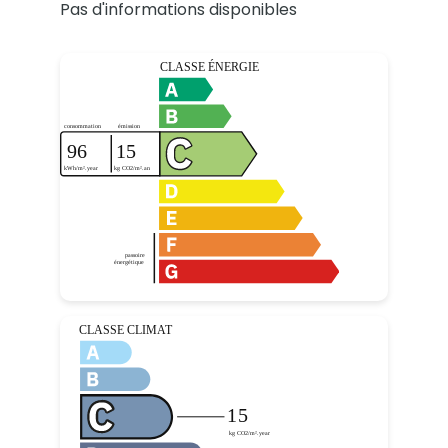
Pas d'informations disponibles