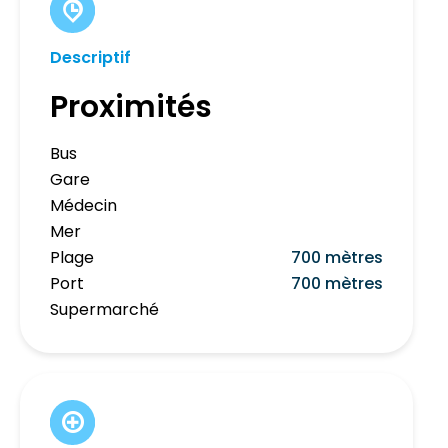
Descriptif
Proximités
Bus
Gare
Médecin
Mer
Plage
700 mètres
Port
700 mètres
Supermarché