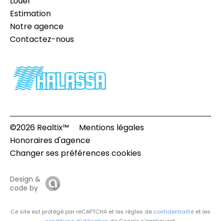
Louer
Estimation
Notre agence
Contactez-nous
©2026 Realtix™
Mentions légales
Honoraires d'agence
Changer ses préférences cookies
Design &
code by
Ce site est protégé par reCAPTCHA et les règles de
confidentialité
et les