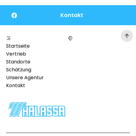
Kontakt
Startseite
Vertrieb
Standorte
Schätzung
Unsere Agentur
Kontakt