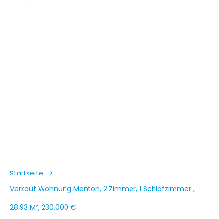
Startseite
Verkauf Wohnung Menton, 2 Zimmer, 1 Schlafzimmer ,
28.93 M², 230.000 €