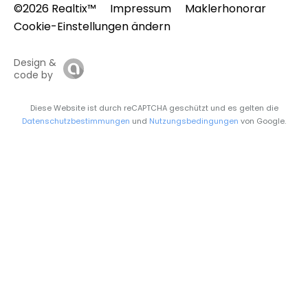
©2026 Realtix™
Impressum
Maklerhonorar
Cookie-Einstellungen ändern
Design &
code by
Diese Website ist durch reCAPTCHA geschützt und es gelten die
Datenschutzbestimmungen
und
Nutzungsbedingungen
von Google.