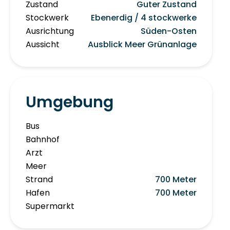
Zustand
Guter Zustand
Stockwerk
Ebenerdig / 4 stockwerke
Ausrichtung
Süden-Osten
Aussicht
Ausblick Meer Grünanlage
Umgebung
Bus
Bahnhof
Arzt
Meer
Strand
700 Meter
Hafen
700 Meter
Supermarkt