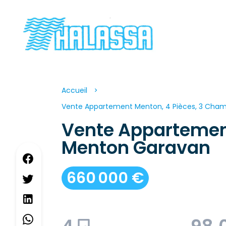
Accueil
Vente Appartement Menton, 4 Pièces, 3 Chamb
Vente Apparteme
Menton Garavan
660 000 €