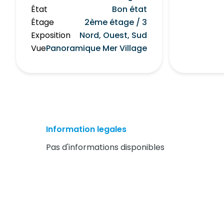
État
Bon état
Étage
2ème étage / 3
Exposition
Nord, Ouest, Sud
Vue
Panoramique Mer Village
Information legales
Pas d'informations disponibles