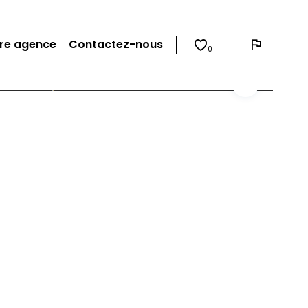
re agence
Contactez-nous
0