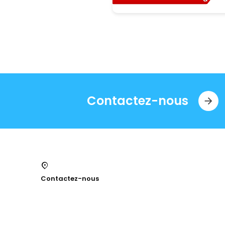
Contactez-nous
Contactez-nous