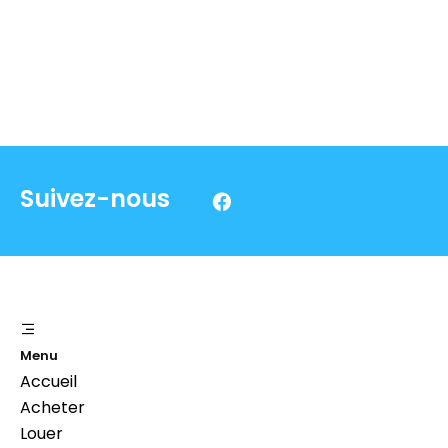
Suivez-nous
Menu
Accueil
Acheter
Louer