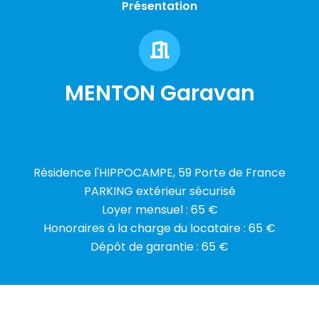
Présentation
MENTON Garavan
Résidence l'HIPPOCAMPE, 59 Porte de France
PARKING extérieur sécurisé
Loyer mensuel : 65 €
Honoraires à la charge du locataire : 65 €
Dépôt de garantie : 65 €