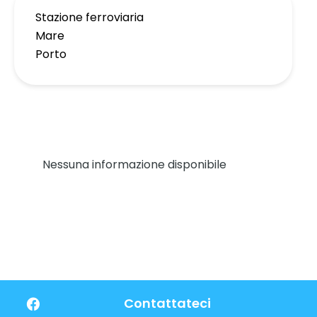
Stazione ferroviaria
Mare
Porto
Nessuna informazione disponibile
Contattateci