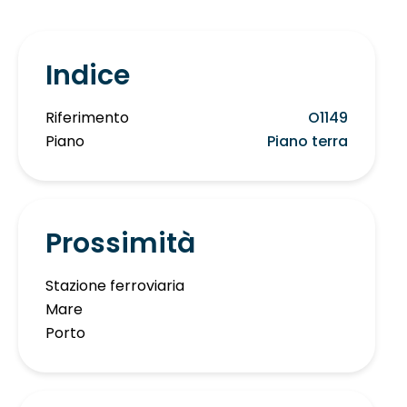
Indice
Riferimento
O1149
Piano
Piano terra
Prossimità
Stazione ferroviaria
Mare
Porto