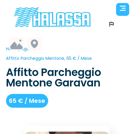
Homepage
Affitto Parcheggio Mentone, 65 € / Mese
Affitto Parcheggio
Mentone Garavan
65 € / Mese