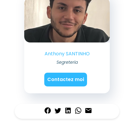
Anthony SANTINHO
Segreteria
Contactez moi