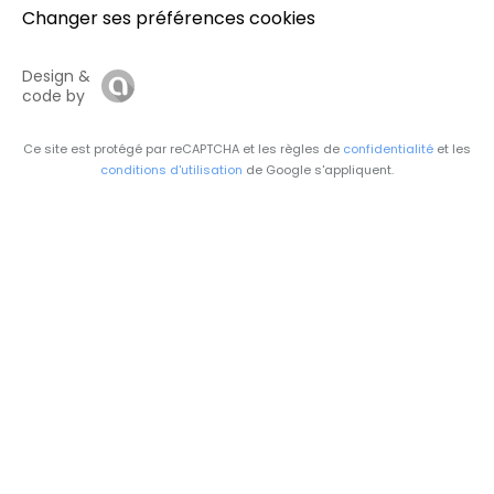
Changer ses préférences cookies
Design &
code by
Ce site est protégé par reCAPTCHA et les règles de
confidentialité
et les
conditions d'utilisation
de Google s'appliquent.