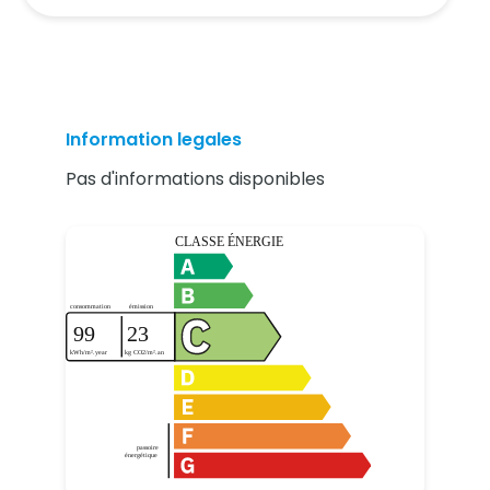
Information legales
Pas d'informations disponibles