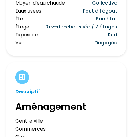
Moyen d'eau chaude
Collective
Eaux usées
Tout à l'égout
État
Bon état
Étage
Rez-de-chaussée / 7 étages
Exposition
Sud
Vue
Dégagée
Descriptif
Aménagement
Centre ville
Commerces
Gare