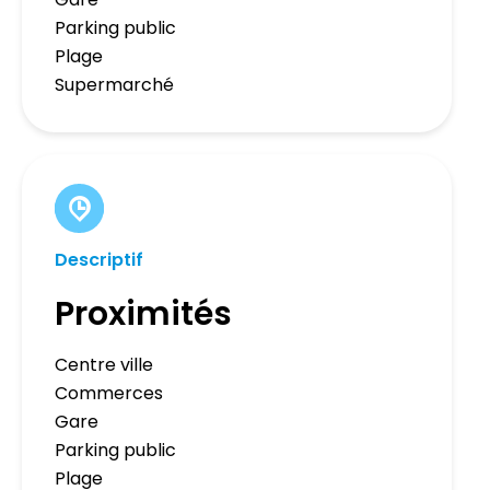
Parking public
Plage
Supermarché
Descriptif
Proximités
Centre ville
Commerces
Gare
Parking public
Plage