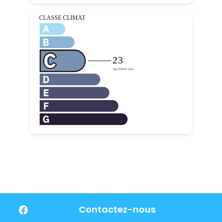
Contactez-nous