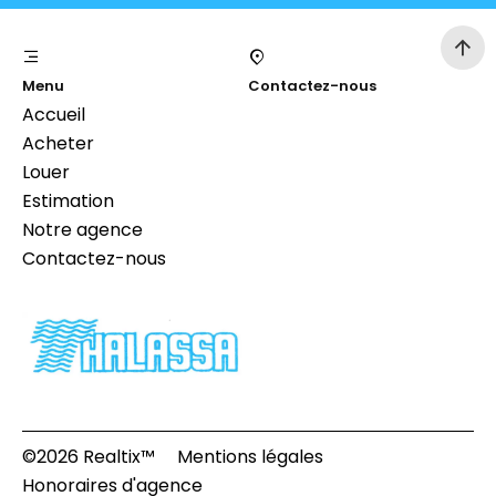
Menu
Contactez-nous
Accueil
Acheter
Louer
Estimation
Notre agence
Contactez-nous
©2026 Realtix™
Mentions légales
Honoraires d'agence