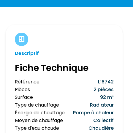
Descriptif
Fiche Technique
Référence
L16742
Pièces
2 pièces
Surface
92 m²
Type de chauffage
Radiateur
Énergie de chauffage
Pompe à chaleur
Moyen de chauffage
Collectif
Type d'eau chaude
Chaudière