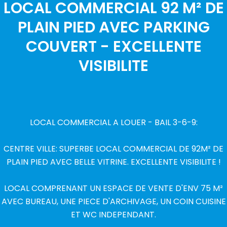
LOCAL COMMERCIAL 92 M² DE
PLAIN PIED AVEC PARKING
COUVERT - EXCELLENTE
VISIBILITE
LOCAL COMMERCIAL A LOUER - BAIL 3-6-9:
CENTRE VILLE: SUPERBE LOCAL COMMERCIAL DE 92M² DE
PLAIN PIED AVEC BELLE VITRINE. EXCELLENTE VISIBILITE !
LOCAL COMPRENANT UN ESPACE DE VENTE D'ENV 75 M²
AVEC BUREAU, UNE PIECE D'ARCHIVAGE, UN COIN CUISINE
ET WC INDEPENDANT.