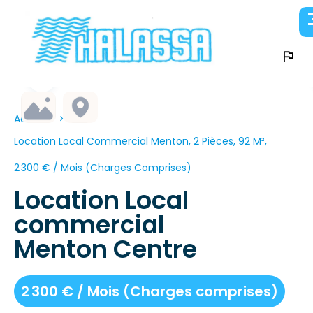
Accueil
Location Local Commercial Menton, 2 Pièces, 92 M²,
2 300 € / Mois (Charges Comprises)
Location Local
commercial
Menton Centre
2 300 € / Mois (Charges comprises)