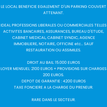
LE LOCAL BENEFICIE EGALEMENT D'UN PARKING COUVERT
ATTENANT.
IDEAL PROFESSIONS LIBERALES OU COMMERCIALES TELLES
ACTIVITES BANCAIRES, ASSURANCES, BUREAU D'ETUDE,
CABINET MEDICAL, CABINET SYNDIC, AGENCE
IMMOBILIERE, NOTAIRE, OFFICINE etc... SAUF
RESTAURATION OU ASSIMILES.
DROIT AU BAIL: 15.000 EUROS
LOYER MENSUEL: 2100 EUROS + PROVISIONS SUR CHARGES
200 EUROS.
DEPOT DE GARANTIE : 4200 EUROS
TAXE FONCIERE A LA CHARGE DU PRENEUR.
RARE DANS LE SECTEUR.