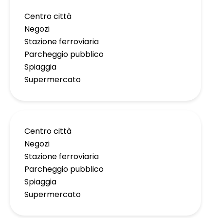
Centro città
Negozi
Stazione ferroviaria
Parcheggio pubblico
Spiaggia
Supermercato
Centro città
Negozi
Stazione ferroviaria
Parcheggio pubblico
Spiaggia
Supermercato