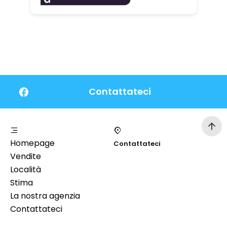
Contattateci
Homepage
Contattateci
Vendite
Località
Stima
La nostra agenzia
Contattateci