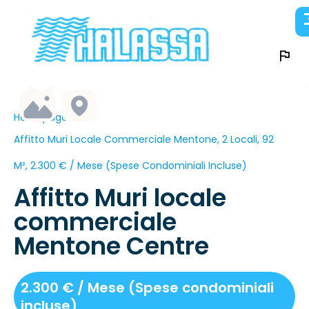
Homepage
Affitto Muri Locale Commerciale Mentone, 2 Locali, 92
M², 2.300 € / Mese (Spese Condominiali Incluse)
Affitto Muri locale
commerciale
Mentone Centre
2.300 € / Mese (Spese condominiali
incluse)