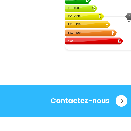
Contactez-nous