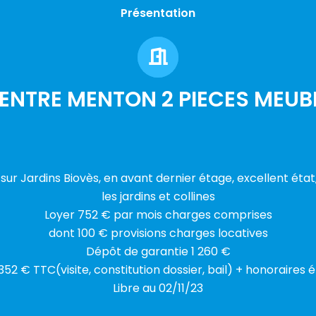
Présentation
ENTRE MENTON 2 PIECES MEUB
ur Jardins Biovès, en avant dernier étage, excellent état,
les jardins et collines
Loyer 752 € par mois charges comprises
dont 100 € provisions charges locatives
Dépôt de garantie 1 260 €
352 € TTC(visite, constitution dossier, bail) + honoraires 
Libre au 02/11/23