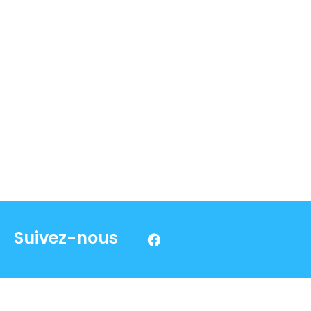
Suivez-nous