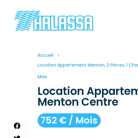
Accueil
Location Appartement Menton, 2 Pièces, 1 Cha
Mois
Location Apparte
Menton Centre
752 € / Mois