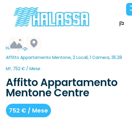
Homepage
Affitto Appartamento Mentone, 2 Locali, 1 Camera, 35.28
M², 752 € / Mese
Affitto Appartamento
Mentone Centre
752 € / Mese