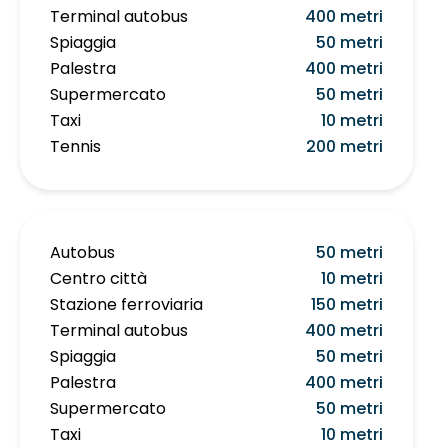
Terminal autobus
400 metri
Spiaggia
50 metri
Palestra
400 metri
Supermercato
50 metri
Taxi
10 metri
Tennis
200 metri
Autobus
50 metri
Centro città
10 metri
Stazione ferroviaria
150 metri
Terminal autobus
400 metri
Spiaggia
50 metri
Palestra
400 metri
Supermercato
50 metri
Taxi
10 metri