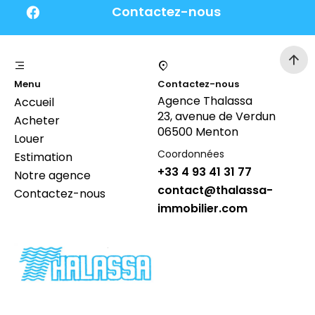
Contactez-nous
Menu
Contactez-nous
Agence Thalassa
Accueil
23, avenue de Verdun
Acheter
06500 Menton
Louer
Coordonnées
Estimation
+33 4 93 41 31 77
Notre agence
contact@thalassa-
Contactez-nous
immobilier.com