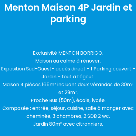
Menton Maison 4P Jardin et
parking
Exclusivité MENTON BORRIGO.
Maison au calme à rénover.
Exposition Sud-Ouest- accès direct - 1 Parking couvert -
Jardin - tout à l’égout.
Maison 4 pièces 165m² incluant deux vérandas de 30m²
et 29m².
Proche Bus (50m), école, lycée.
Composée : entrée, séjour, cuisine, salle à manger avec
cheminée, 3 chambres, 2 SDB 2 wc.
Jardin 80m² avec citronniers.