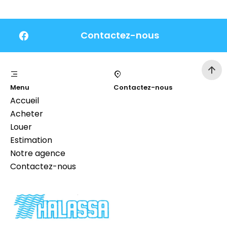
Contactez-nous
Menu
Contactez-nous
Accueil
Acheter
Louer
Estimation
Notre agence
Contactez-nous