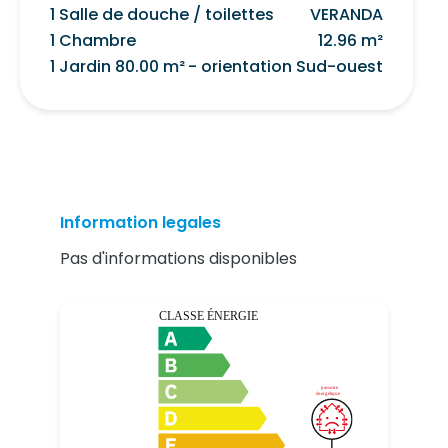
1 Salle de douche / toilettes
VERANDA
1 Chambre
12.96 m²
1 Jardin
80.00 m²
- orientation Sud-ouest
Information legales
Pas d'informations disponibles