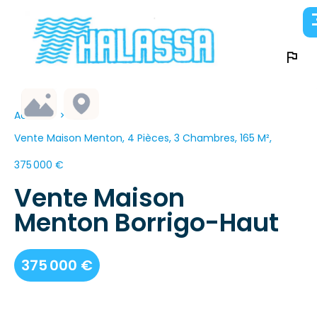
Accueil
Vente Maison Menton, 4 Pièces, 3 Chambres, 165 M²,
375 000 €
Vente Maison
Menton Borrigo-Haut
375 000 €