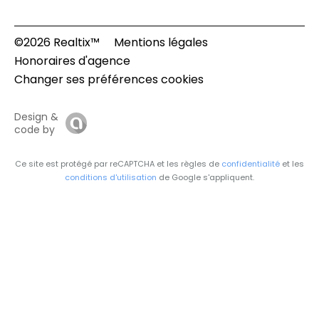
©2026 Realtix™
Mentions légales
Honoraires d'agence
Changer ses préférences cookies
Design &
code by
Ce site est protégé par reCAPTCHA et les règles de
confidentialité
et les
conditions d'utilisation
de Google s'appliquent.