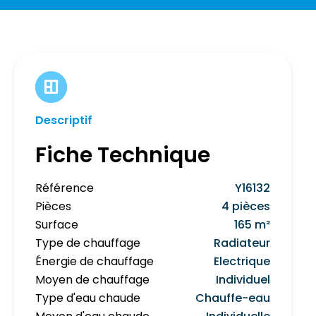
Descriptif
Fiche Technique
Référence
Y16132
Pièces
4 pièces
Surface
165 m²
Type de chauffage
Radiateur
Énergie de chauffage
Electrique
Moyen de chauffage
Individuel
Type d'eau chaude
Chauffe-eau