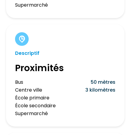
Supermarché
Descriptif
Proximités
Bus
50 mètres
Centre ville
3 kilomètres
École primaire
École secondaire
Supermarché