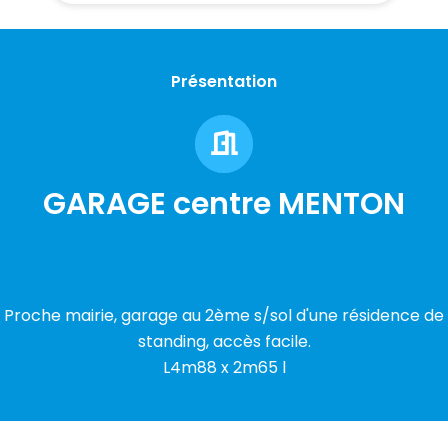
Présentation
GARAGE centre MENTON
Proche mairie, garage au 2ème s/sol d'une résidence de
standing, accès facile.
L4m88 x 2m65 l