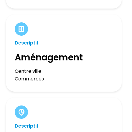
Descriptif
Aménagement
Centre ville
Commerces
Descriptif