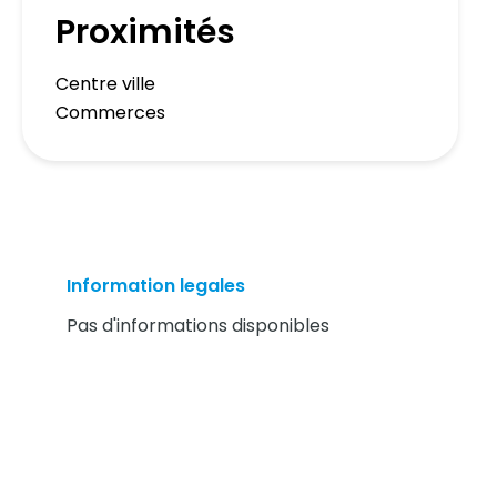
Proximités
Centre ville
Commerces
Information legales
Pas d'informations disponibles