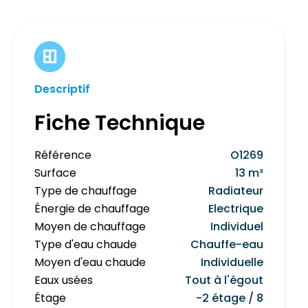
Descriptif
Fiche Technique
Référence
O1269
Surface
13 m²
Type de chauffage
Radiateur
Énergie de chauffage
Electrique
Moyen de chauffage
Individuel
Type d'eau chaude
Chauffe-eau
Moyen d'eau chaude
Individuelle
Eaux usées
Tout à l'égout
Étage
-2 étage / 8