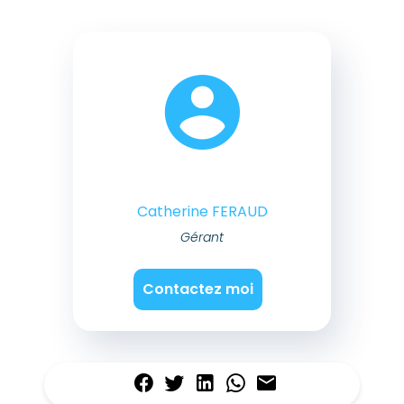
Catherine FERAUD
Gérant
Contactez moi