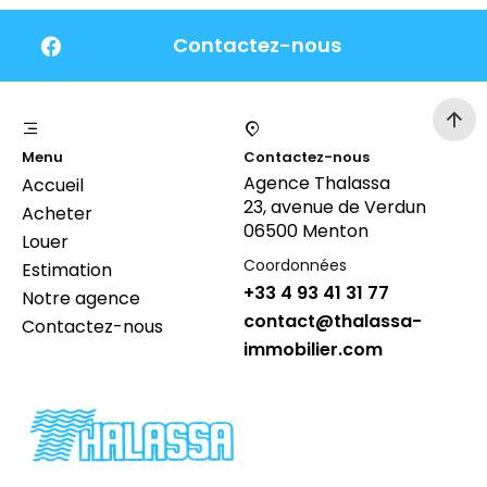
Contactez-nous
Menu
Contactez-nous
Agence Thalassa
Accueil
23, avenue de Verdun
Acheter
06500 Menton
Louer
Coordonnées
Estimation
+33 4 93 41 31 77
Notre agence
contact@thalassa-
Contactez-nous
immobilier.com