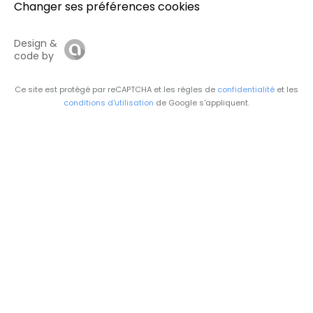
Changer ses préférences cookies
Design &
code by
Ce site est protégé par reCAPTCHA et les règles de
confidentialité
et les
conditions d'utilisation
de Google s'appliquent.