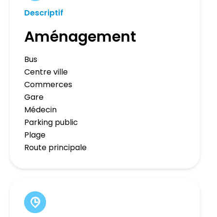
Descriptif
Aménagement
Bus
Centre ville
Commerces
Gare
Médecin
Parking public
Plage
Route principale