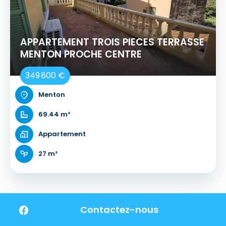
APPARTEMENT TROIS PIECES TERRASSE
MENTON PROCHE CENTRE
349 800 €
Menton
69.44 m²
Appartement
27 m²
Contactez-nous