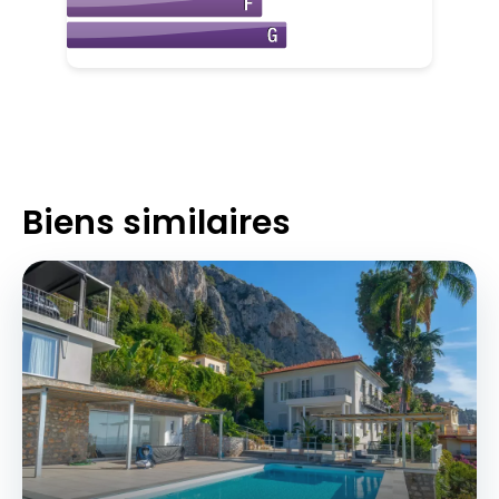
Biens similaires