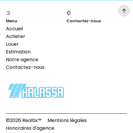
Menu
Contactez-nous
Accueil
Acheter
Louer
Estimation
Notre agence
Contactez-nous
©2026 Realtix™
Mentions légales
Honoraires d'agence