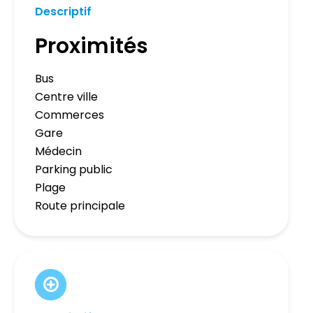
Descriptif
Proximités
Bus
Centre ville
Commerces
Gare
Médecin
Parking public
Plage
Route principale