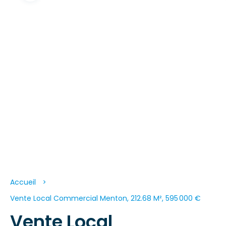
Accueil
Vente Local Commercial Menton, 212.68 M², 595 000 €
Vente Local