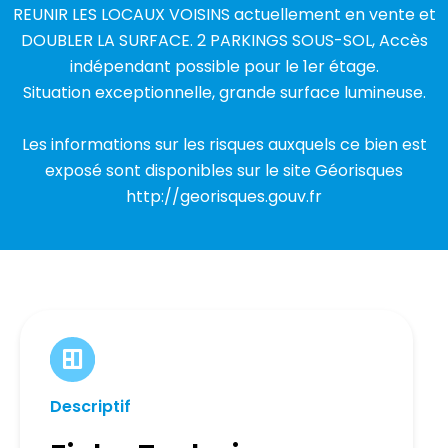
REUNIR LES LOCAUX VOISINS actuellement en vente et
DOUBLER LA SURFACE. 2 PARKINGS SOUS-SOL, Accès
indépendant possible pour le 1er étage.
Situation exceptionnelle, grande surface lumineuse.
Les informations sur les risques auxquels ce bien est
exposé sont disponibles sur le site Géorisques
http://georisques.gouv.fr
Descriptif