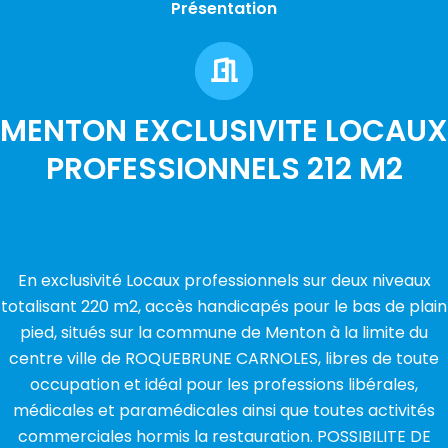
Présentation
MENTON EXCLUSIVITE LOCAUX
PROFESSIONNELS 212 M2
En exclusivité Locaux professionnels sur deux niveaux
totalisant 220 m2, accès handicapés pour le bas de plain
pied, situés sur la commune de Menton à la limite du
centre ville de ROQUEBRUNE CARNOLES, libres de toute
occupation et idéal pour les professions libérales,
médicales et paramédicales ainsi que toutes activités
commerciales hormis la restauration. POSSIBILITE DE