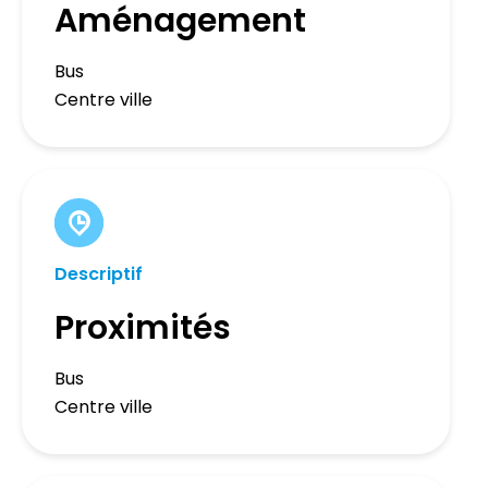
Aménagement
Bus
Centre ville
Descriptif
Proximités
Bus
Centre ville