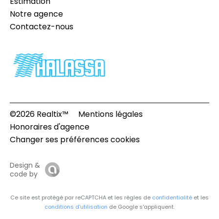
Estimation
Notre agence
Contactez-nous
©2026 Realtix™
Mentions légales
Honoraires d'agence
Changer ses préférences cookies
Design &
code by
Ce site est protégé par reCAPTCHA et les règles de
confidentialité
et les
conditions d'utilisation
de Google s'appliquent.