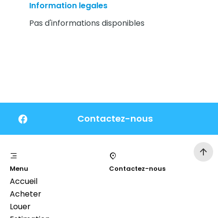
Information legales
Pas d'informations disponibles
Contactez-nous
Menu
Contactez-nous
Accueil
Acheter
Louer