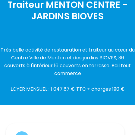
Traiteur MENTON CENTRE -
JARDINS BIOVES
Très belle activité de restauration et traiteur au cœur du
Centre Ville de Menton et des jardins BIOVES, 36
couverts à l'intérieur 16 couverts en terrasse. Bail tout
commerce
LOYER MENSUEL : 1 047.87 € TTC + charges 190 €