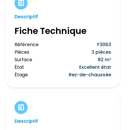
Descriptif
Fiche Technique
Référence
F3063
Pièces
3 pièces
Surface
82 m²
État
Excellent état
Étage
Rez-de-chaussée
Descriptif