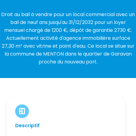
Droit au bail à vendre pour un local commercial avec un
bail de neuf ans jusqu'au 31/12/2032 pour un loyer
mensuel chargé de 1200 €, dépôt de garantie 2730 €.
Actuellement activité d'agence immobilière surface
27,30 m² avec vitrine et point d'eau. Ce local se situe sur
la commune de MENTON dans le quartier de Garavan
proche du nouveau port.
Descriptif