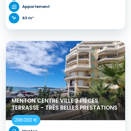
Appartement
63 m²
MENTON CENTRE VILLE 2 PIÈCES
TERRASSE - TRÈS BELLES PRESTATIONS
298 000 €