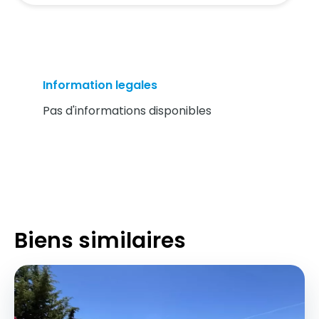
Information legales
Pas d'informations disponibles
Biens similaires