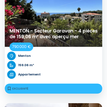
MENTON - Secteur Garavan - 4 pièces
de 159,06 m² avec aperçu mer
790 000 €
Menton
159.06 m²
Appartement
EXCLUSIVITÉ