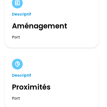
Descriptif
Aménagement
Port
Descriptif
Proximités
Port