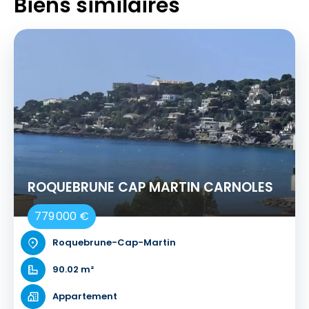
Biens similaires
ROQUEBRUNE CAP MARTIN CARNOLES
779 000 €
Roquebrune-Cap-Martin
90.02 m²
Appartement