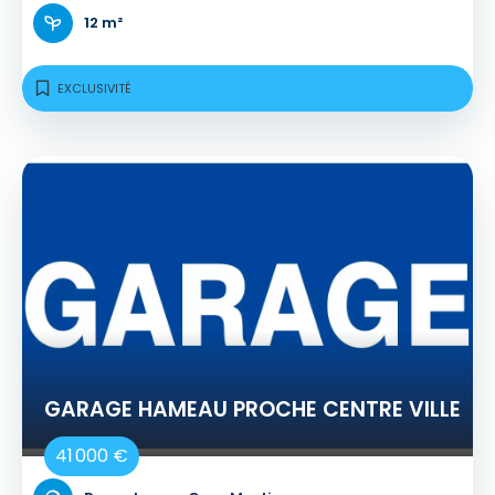
12 m²
EXCLUSIVITÉ
GARAGE HAMEAU PROCHE CENTRE VILLE
41 000 €