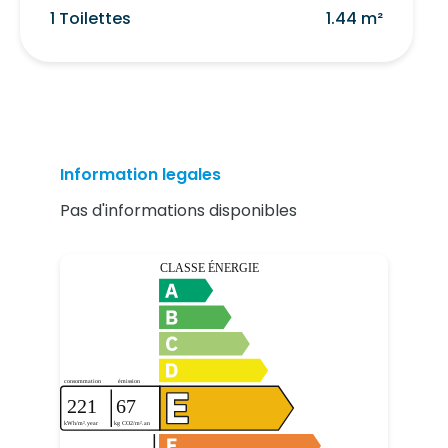
1 Toilettes
1.44 m²
Information legales
Pas d'informations disponibles