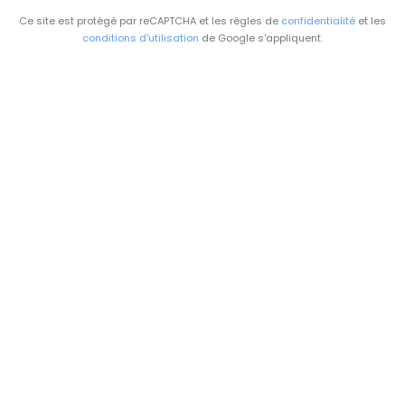
Ce site est protégé par reCAPTCHA et les règles de
confidentialité
et les
conditions d'utilisation
de Google s'appliquent.