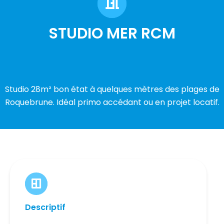
STUDIO MER RCM
Studio 28m² bon état à quelques mètres des plages de
Roquebrune. Idéal primo accédant ou en projet locatif.
Descriptif