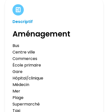
Descriptif
Aménagement
Bus
Centre ville
Commerces
École primaire
Gare
Hôpital/clinique
Médecin
Mer
Plage
Supermarché
Taxi