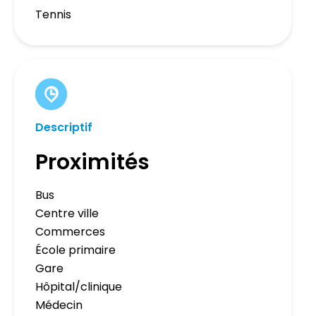
Tennis
Descriptif
Proximités
Bus
Centre ville
Commerces
École primaire
Gare
Hôpital/clinique
Médecin