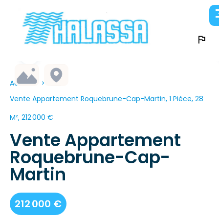
Accueil
Vente Appartement Roquebrune-Cap-Martin, 1 Pièce, 28
M², 212 000 €
Vente Appartement
Roquebrune-Cap-
Martin
212 000 €