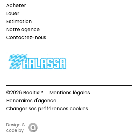
Acheter
Louer
Estimation
Notre agence
Contactez-nous
©2026 Realtix™
Mentions légales
Honoraires d'agence
Changer ses préférences cookies
Design &
code by