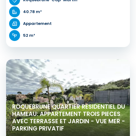
40.78 m²
Appartement
52 m²
ROQUEBRUNE QUARTIER RESIDENTIEL DU
HAMEAU: APPARTEMENT TROIS PIECES
AVEC TERRASSE ET JARDIN - VUE MER -
PARKING PRIVATIF