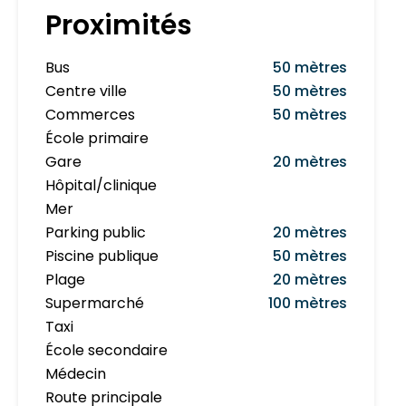
Proximités
Bus
50 mètres
Centre ville
50 mètres
Commerces
50 mètres
École primaire
Gare
20 mètres
Hôpital/clinique
Mer
Parking public
20 mètres
Piscine publique
50 mètres
Plage
20 mètres
Supermarché
100 mètres
Taxi
École secondaire
Médecin
Route principale