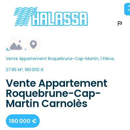
Accueil
Vente Appartement Roquebrune-Cap-Martin, 1 Pièce,
27.85 M², 190 000 €
Vente Appartement
Roquebrune-Cap-
Martin Carnolès
190 000 €