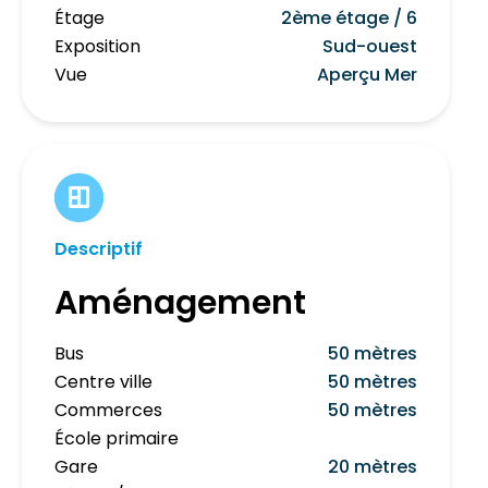
Étage
2ème étage / 6
Exposition
Sud-ouest
Vue
Aperçu Mer
Descriptif
Aménagement
Bus
50 mètres
Centre ville
50 mètres
Commerces
50 mètres
École primaire
Gare
20 mètres