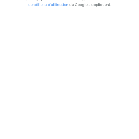
conditions d'utilisation
de Google s'appliquent.