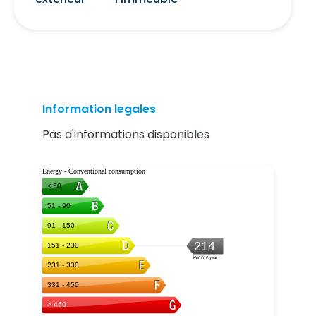
Information legales
Pas d'informations disponibles