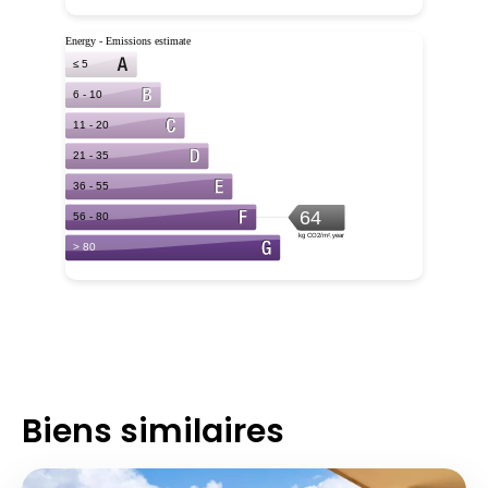
Biens similaires