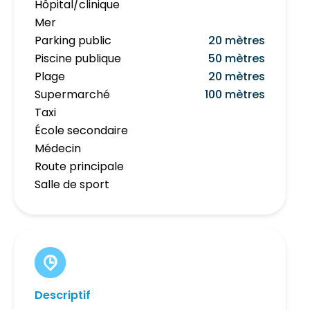
Hôpital/clinique
Mer
Parking public
20 mètres
Piscine publique
50 mètres
Plage
20 mètres
Supermarché
100 mètres
Taxi
École secondaire
Médecin
Route principale
Salle de sport
Descriptif