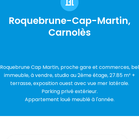
Roquebrune-Cap-Martin,
Carnolès
Roquebrune Cap Martin, proche gare et commerces, bel
immeuble, à vendre, studio au 2ème étage, 27.85 m² +
terrasse, exposition ouest avec vue mer latérale.
Parking privé extérieur.
Appartement loué meublé à l'année.