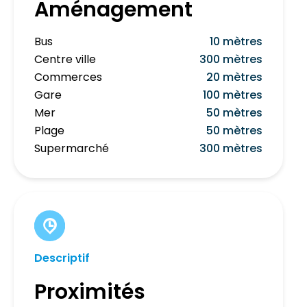
Aménagement
Bus
10 mètres
Centre ville
300 mètres
Commerces
20 mètres
Gare
100 mètres
Mer
50 mètres
Plage
50 mètres
Supermarché
300 mètres
Descriptif
Proximités