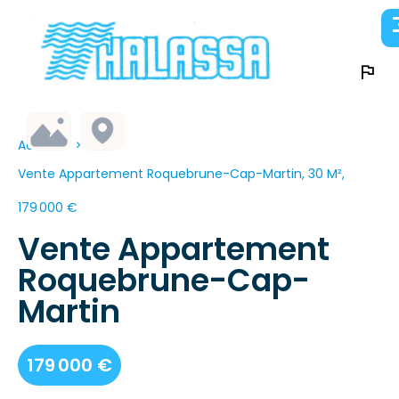
Accueil
Vente Appartement Roquebrune-Cap-Martin, 30 M²,
179 000 €
Vente Appartement
Roquebrune-Cap-
Martin
179 000 €