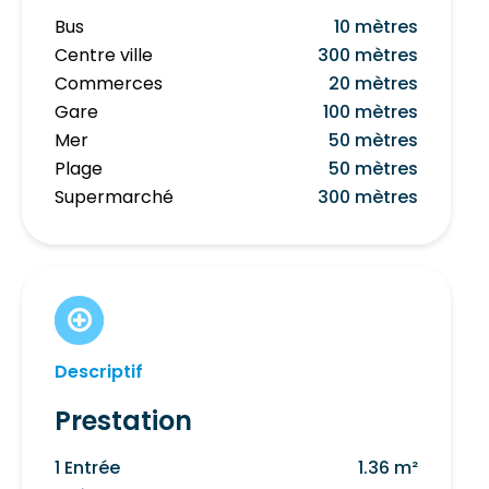
Bus
10 mètres
Centre ville
300 mètres
Commerces
20 mètres
Gare
100 mètres
Mer
50 mètres
Plage
50 mètres
Supermarché
300 mètres
Descriptif
Prestation
1 Entrée
1.36 m²