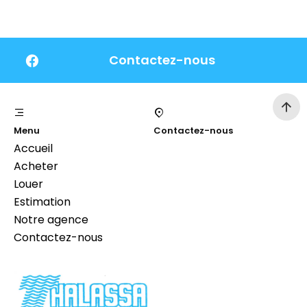
Contactez-nous
Menu
Contactez-nous
Accueil
Acheter
Louer
Estimation
Notre agence
Contactez-nous