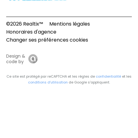
©2026 Realtix™
Mentions légales
Honoraires d'agence
Changer ses préférences cookies
Design &
code by
Ce site est protégé par reCAPTCHA et les règles de
confidentialité
et les
conditions d'utilisation
de Google s'appliquent.