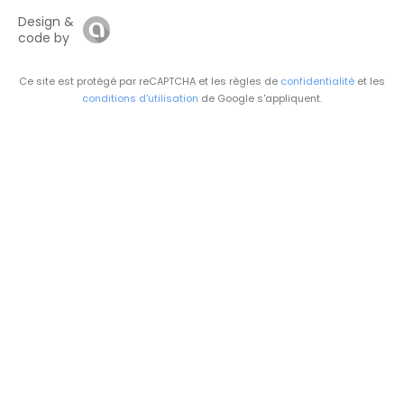
Design &
code by
Ce site est protégé par reCAPTCHA et les règles de
confidentialité
et les
conditions d'utilisation
de Google s'appliquent.