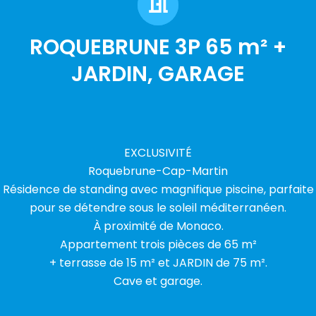
ROQUEBRUNE 3P 65 m² +
JARDIN, GARAGE
EXCLUSIVITÉ
Roquebrune-Cap-Martin
Résidence de standing avec magnifique piscine, parfaite
pour se détendre sous le soleil méditerranéen.
À proximité de Monaco.
Appartement trois pièces de 65 m²
+ terrasse de 15 m² et JARDIN de 75 m².
Cave et garage.