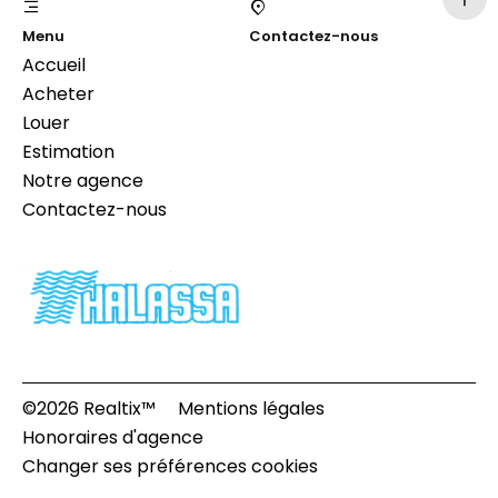
Menu
Contactez-nous
Accueil
Acheter
Louer
Estimation
Notre agence
Contactez-nous
©2026 Realtix™
Mentions légales
Honoraires d'agence
Changer ses préférences cookies