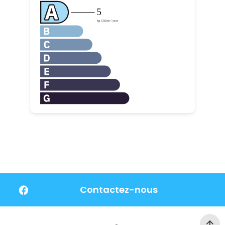
Contactez-nous