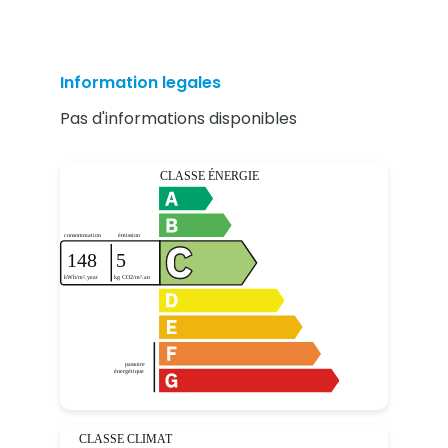
Information legales
Pas d'informations disponibles