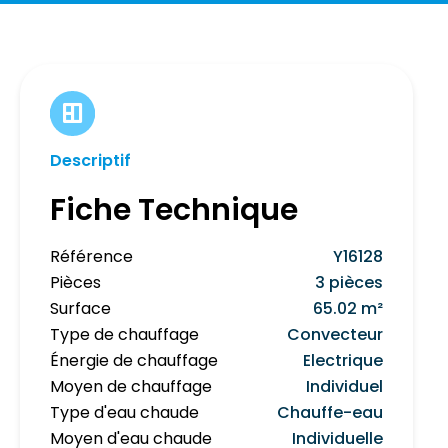
Descriptif
Fiche Technique
Référence
Y16128
Pièces
3 pièces
Surface
65.02 m²
Type de chauffage
Convecteur
Énergie de chauffage
Electrique
Moyen de chauffage
Individuel
Type d'eau chaude
Chauffe-eau
Moyen d'eau chaude
Individuelle