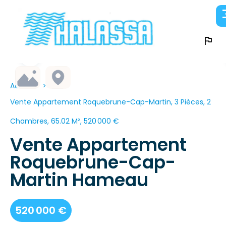
Accueil
Vente Appartement Roquebrune-Cap-Martin, 3 Pièces, 2
Chambres, 65.02 M², 520 000 €
Vente Appartement
Roquebrune-Cap-
Martin Hameau
520 000 €