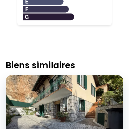
Biens similaires