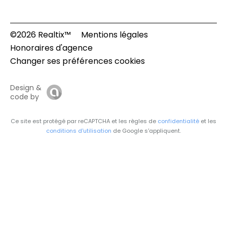
©2026 Realtix™
Mentions légales
Honoraires d'agence
Changer ses préférences cookies
Design &
code by
Ce site est protégé par reCAPTCHA et les règles de
confidentialité
et les
conditions d'utilisation
de Google s'appliquent.