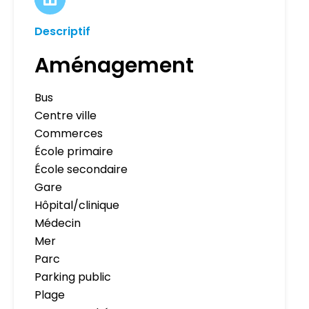
Descriptif
Aménagement
Bus
Centre ville
Commerces
École primaire
École secondaire
Gare
Hôpital/clinique
Médecin
Mer
Parc
Parking public
Plage