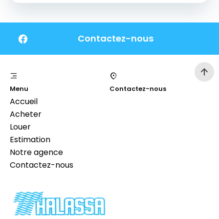
Contactez-nous
Menu
Contactez-nous
Accueil
Acheter
Louer
Estimation
Notre agence
Contactez-nous