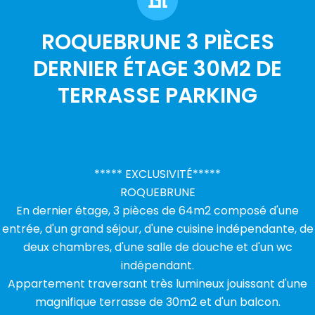
ROQUEBRUNE 3 PIÈCES
DERNIER ÉTAGE 30M2 DE
TERRASSE PARKING
***** EXCLUSIVITÉ*****
ROQUEBRUNE
En dernier étage, 3 pièces de 64m2 composé d'une
entrée, d'un grand séjour, d'une cuisine indépendante, de
deux chambres, d'une salle de douche et d'un wc
indépendant.
Appartement traversant très lumineux jouissant d'une
magnifique terrasse de 30m2 et d'un balcon.