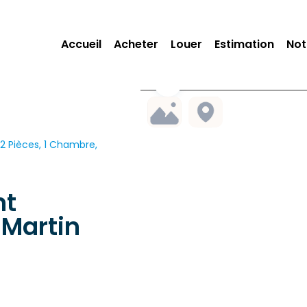
Accueil
Acheter
Louer
Estimation
Not
 Pièces, 1 Chambre,
nt
Martin