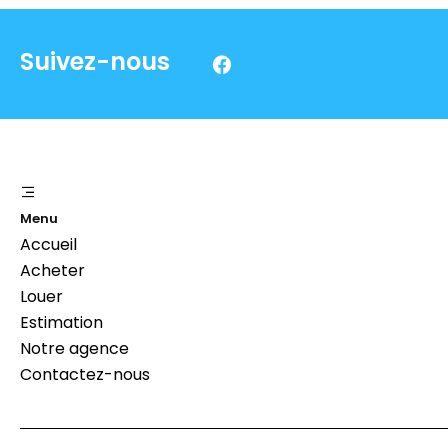
Suivez-nous
Menu
Accueil
Acheter
Louer
Estimation
Notre agence
Contactez-nous