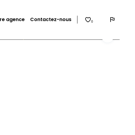
re agence
Contactez-nous
0