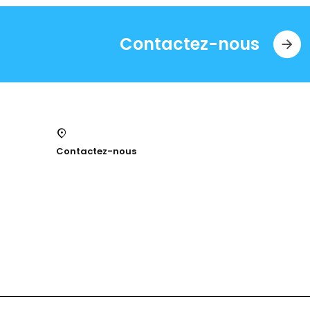
Contactez-nous
Contactez-nous