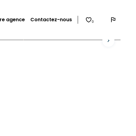
re agence
Contactez-nous
0