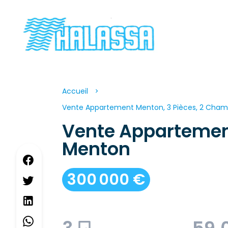
Accueil
Vente Appartement Menton, 3 Pièces, 2 Chamb
Vente Apparteme
Menton
300 000 €