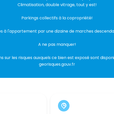
Climatisation, double vitrage, tout y est!
Parkings collectifs à la copropriété!
s à l'appartement par une dizaine de marches descenda
A ne pas manquer!
ns sur les risques auxquels ce bien est exposé sont disponib
georisques.gouv.fr