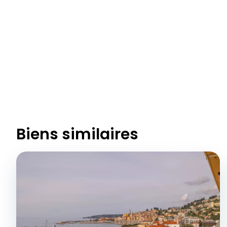
Biens similaires