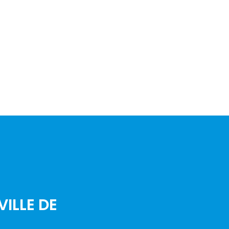
VILLE DE