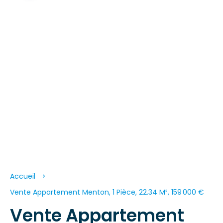
Accueil
Vente Appartement Menton, 1 Pièce, 22.34 M², 159 000 €
Vente Appartement