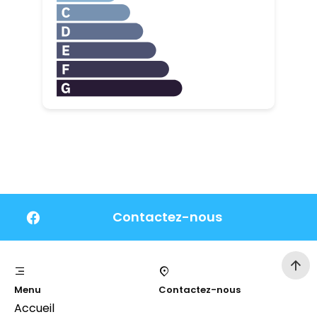
Contactez-nous
Menu
Contactez-nous
Accueil