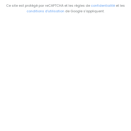
Ce site est protégé par reCAPTCHA et les règles de
confidentialité
et les
conditions d'utilisation
de Google s'appliquent.