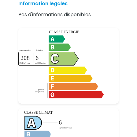
Information legales
Pas d'informations disponibles