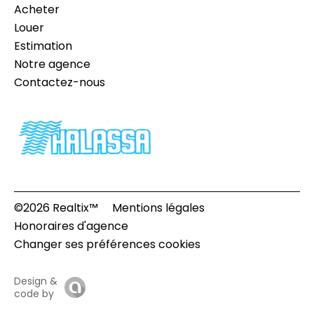
Acheter
Louer
Estimation
Notre agence
Contactez-nous
©2026 Realtix™
Mentions légales
Honoraires d'agence
Changer ses préférences cookies
Design &
code by