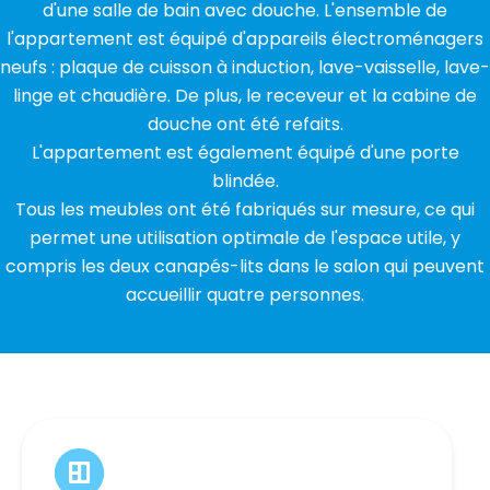
d'une salle de bain avec douche. L'ensemble de
l'appartement est équipé d'appareils électroménagers
neufs : plaque de cuisson à induction, lave-vaisselle, lave-
linge et chaudière. De plus, le receveur et la cabine de
douche ont été refaits.
L'appartement est également équipé d'une porte
blindée.
Tous les meubles ont été fabriqués sur mesure, ce qui
permet une utilisation optimale de l'espace utile, y
compris les deux canapés-lits dans le salon qui peuvent
accueillir quatre personnes.