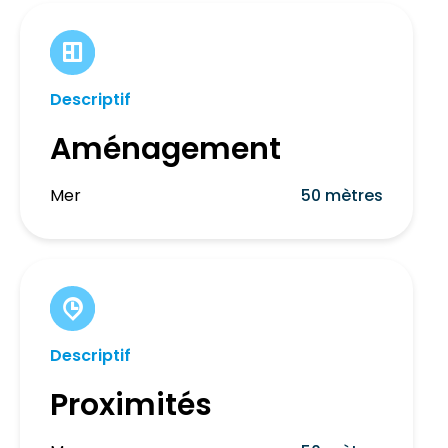
Descriptif
Aménagement
Mer
50 mètres
Descriptif
Proximités