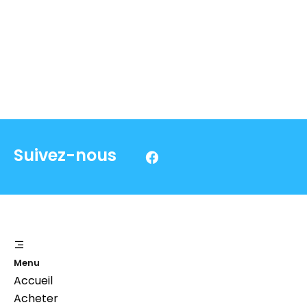
Suivez-nous
Menu
Accueil
Acheter