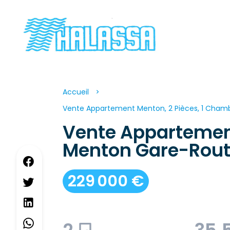
Accueil
Vente Appartement Menton, 2 Pièces, 1 Chambr
Vente Apparteme
Menton Gare-Rout
229 000 €