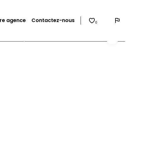
re agence
Contactez-nous
0