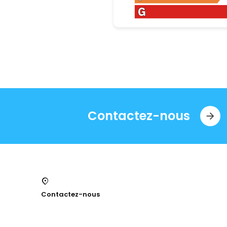
Contactez-nous
Contactez-nous