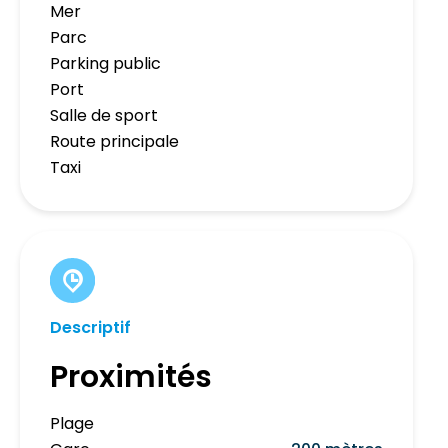
Mer
Parc
Parking public
Port
Salle de sport
Route principale
Taxi
Descriptif
Proximités
Plage