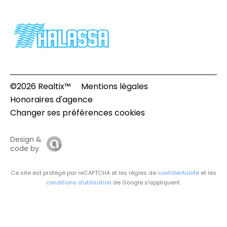
©2026 Realtix™
Mentions légales
Honoraires d'agence
Changer ses préférences cookies
Design &
code by
Ce site est protégé par reCAPTCHA et les règles de
confidentialité
et les
conditions d'utilisation
de Google s'appliquent.