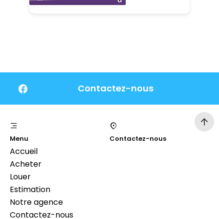
Contactez-nous
Menu
Contactez-nous
Accueil
Acheter
Louer
Estimation
Notre agence
Contactez-nous