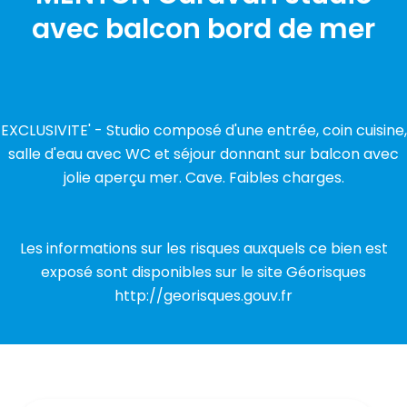
avec balcon bord de mer
EXCLUSIVITE' - Studio composé d'une entrée, coin cuisine,
salle d'eau avec WC et séjour donnant sur balcon avec
jolie aperçu mer. Cave. Faibles charges.
Les informations sur les risques auxquels ce bien est
exposé sont disponibles sur le site Géorisques
http://georisques.gouv.fr