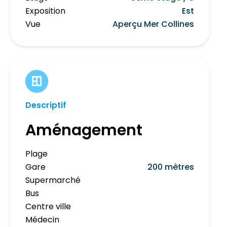
Exposition
Est
Vue
Aperçu Mer Collines
Descriptif
Aménagement
Plage
Gare
200 mètres
Supermarché
Bus
Centre ville
Médecin