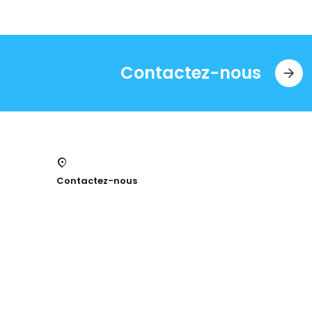
Contactez-nous
Contactez-nous