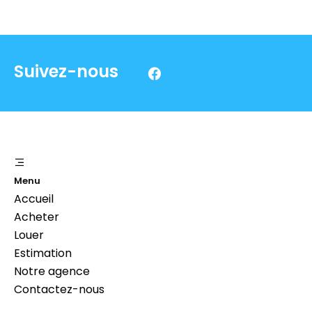
Suivez-nous
Menu
Accueil
Acheter
Louer
Estimation
Notre agence
Contactez-nous