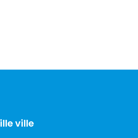
le ville