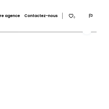
re agence
Contactez-nous
0