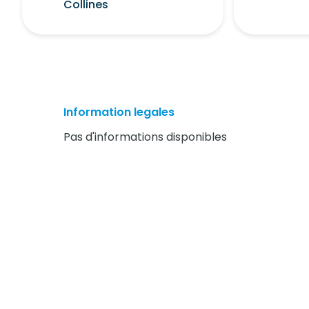
Collines
Information legales
Pas d'informations disponibles