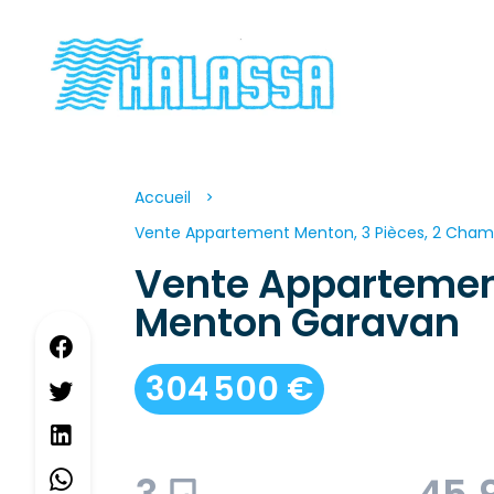
Accueil
Vente Appartement Menton, 3 Pièces, 2 Chamb
Vente Apparteme
Menton Garavan
304 500 €