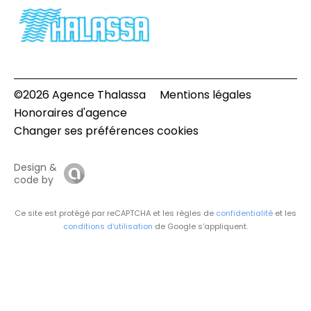
©2026 Agence Thalassa
Mentions légales
Honoraires d'agence
Changer ses préférences cookies
Design &
code by
Ce site est protégé par reCAPTCHA et les règles de
confidentialité
et les
conditions d'utilisation
de Google s'appliquent.