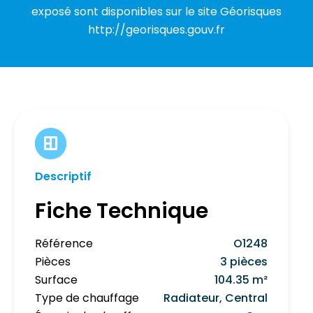
exposé sont disponibles sur le site Géorisques
http://georisques.gouv.fr
Descriptif
Fiche Technique
Référence
O1248
Pièces
3 pièces
Surface
104.35 m²
Type de chauffage
Radiateur, Central