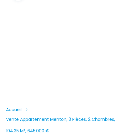
Accueil
Vente Appartement Menton, 3 Pièces, 2 Chambres,
104.35 M², 645 000 €