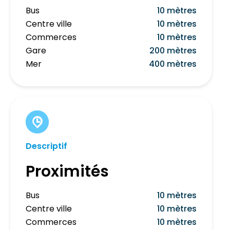
Bus
10 mètres
Centre ville
10 mètres
Commerces
10 mètres
Gare
200 mètres
Mer
400 mètres
Descriptif
Proximités
Bus
10 mètres
Centre ville
10 mètres
Commerces
10 mètres