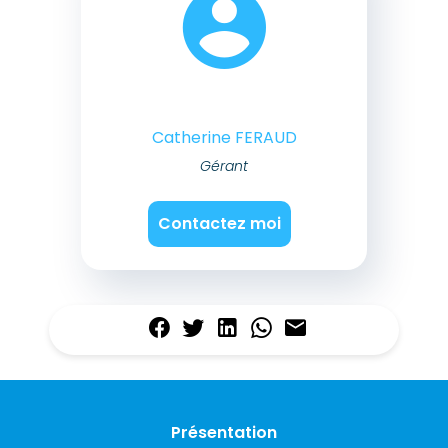
Catherine FERAUD
Gérant
Contactez moi
Présentation