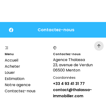
Contactez-nous
Menu
Contactez-nous
Agence Thalassa
Accueil
23, avenue de Verdun
Acheter
06500 Menton
Louer
Coordonnées
Estimation
+33 4 93 41 31 77
Notre agence
contact@thalassa-
Contactez-nous
immobilier.com