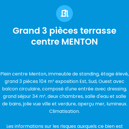
Grand 3 pièces terrasse
centre MENTON
Plein centre Menton, immeuble de standing, étage élevé,
grand 3 pièces 104 m² exposition Est, Sud, Ouest avec
balcon circulaire, composé d'une entrée avec dressing,
grand séjour 34 m², deux chambres, salle d'eau et salle
de bains, jolie vue ville et verdure, aperçu mer, lumineux.
Climatisation.
Les informations sur les risques auxquels ce bien est