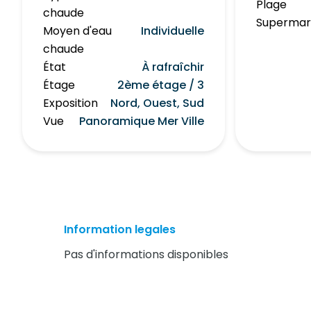
Plage
chaude
Superma
Moyen d'eau
Individuelle
chaude
État
À rafraîchir
Étage
2ème étage / 3
Exposition
Nord, Ouest, Sud
Vue
Panoramique Mer Ville
Information legales
Pas d'informations disponibles