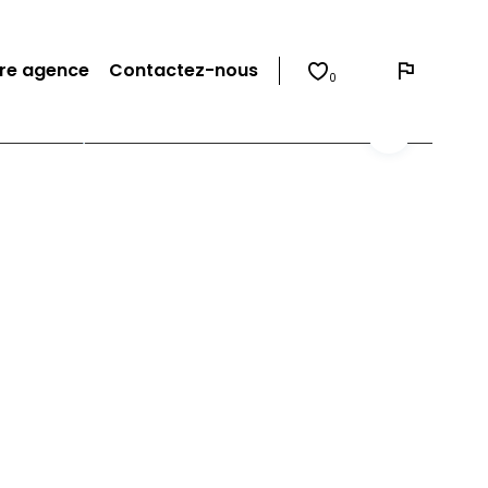
re agence
Contactez-nous
0