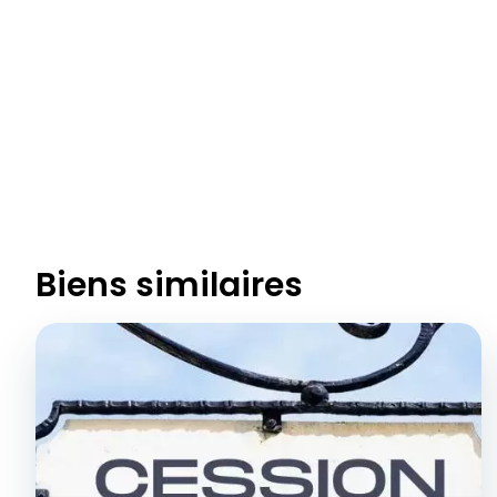
Biens similaires