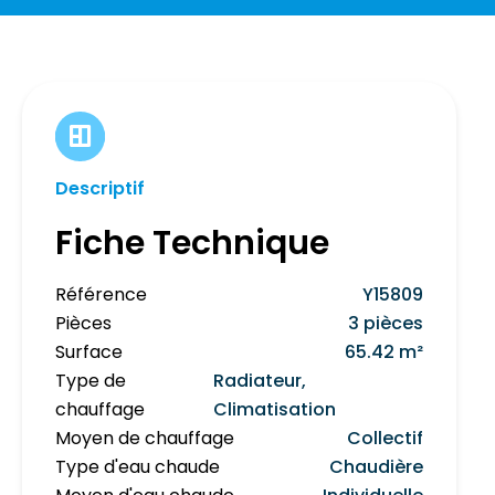
Descriptif
Fiche Technique
Référence
Y15809
Pièces
3 pièces
Surface
65.42 m²
Type de
Radiateur,
chauffage
Climatisation
Moyen de chauffage
Collectif
Type d'eau chaude
Chaudière