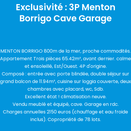
Exclusivité : 3P Menton
Borrigo Cave Garage
MENTON BORRIGO 800m de la mer, proche commodités.
Appartement Trois pièces 65.42m², avant dernier. calme
et ensoleillé, Est/Ouest. 4P d'origine.
Composé : entrée avec porte blindée, double séjour sur
grand balcon de 11.94m², cuisine sur loggia couverte, deux
chambres avec placard, wc, Sdb.
Excellent état ! climatisation neuve.
Vendu meublé et équipé, cave. Garage en rdc.
Charges annuelles 2150 euros (chauffage et eau froide
inclus). Copropriété de 78 lots.