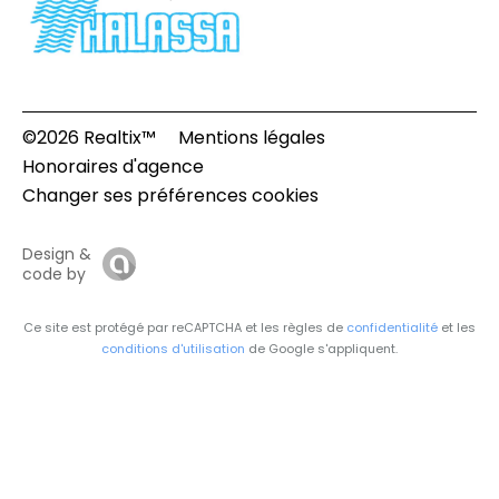
©2026 Realtix™
Mentions légales
Honoraires d'agence
Changer ses préférences cookies
Design &
code by
Ce site est protégé par reCAPTCHA et les règles de
confidentialité
et les
conditions d'utilisation
de Google s'appliquent.