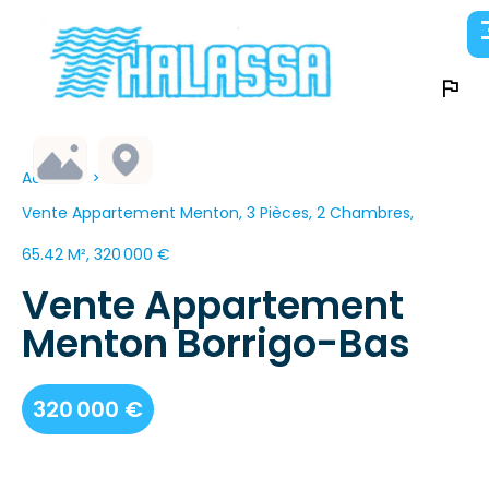
Accueil
Vente Appartement Menton, 3 Pièces, 2 Chambres,
65.42 M², 320 000 €
Vente Appartement
Menton Borrigo-Bas
320 000 €