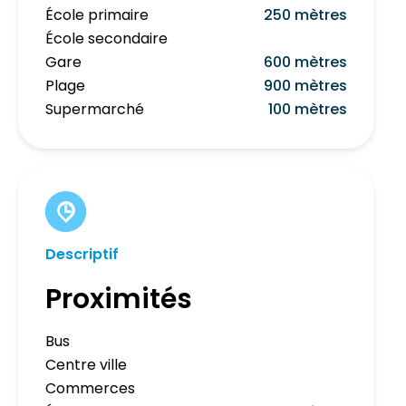
École primaire
250 mètres
École secondaire
Gare
600 mètres
Plage
900 mètres
Supermarché
100 mètres
Descriptif
Proximités
Bus
Centre ville
Commerces