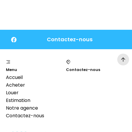
Contactez-nous
Menu
Contactez-nous
Accueil
Acheter
Louer
Estimation
Notre agence
Contactez-nous