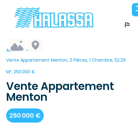
Accueil
Vente Appartement Menton, 2 Pièces, 1 Chambre, 52.29
M², 250 000 €
Vente Appartement
Menton
250 000 €