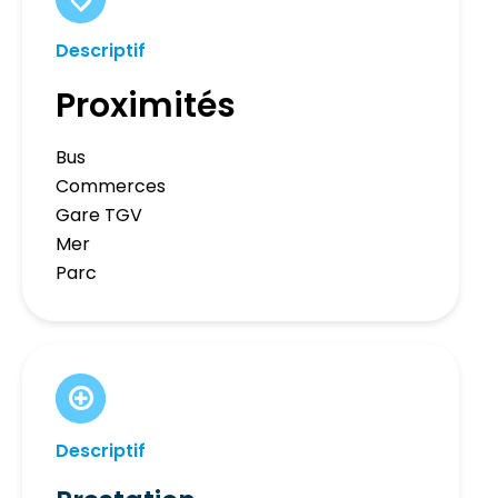
Descriptif
Proximités
Bus
Commerces
Gare TGV
Mer
Parc
Descriptif