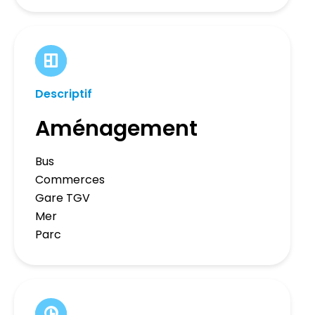
Descriptif
Aménagement
Bus
Commerces
Gare TGV
Mer
Parc