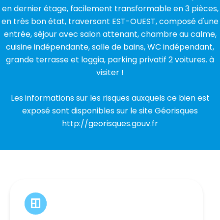
en dernier étage, facilement transformable en 3 pièces,
en très bon état, traversant EST-OUEST, composé d'une
entrée, séjour avec salon attenant, chambre au calme,
cuisine indépendante, salle de bains, WC indépendant,
grande terrasse et loggia, parking privatif 2 voitures. à
visiter !
Les informations sur les risques auxquels ce bien est
exposé sont disponibles sur le site Géorisques
http://georisques.gouv.fr