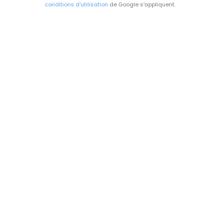
conditions d'utilisation
de Google s'appliquent.