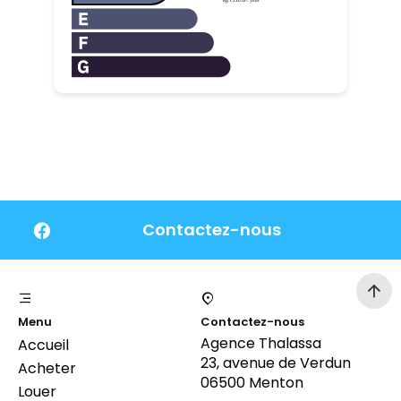
Contactez-nous
Menu
Contactez-nous
Agence Thalassa
Accueil
23, avenue de Verdun
Acheter
06500 Menton
Louer