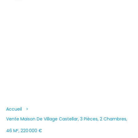
Accueil
Vente Maison De Village Castellar, 3 Pièces, 2 Chambres,
46 M², 220 000 €