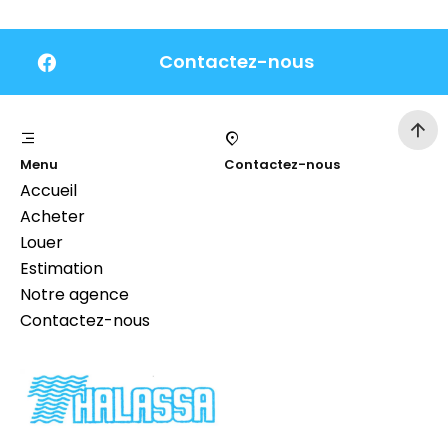
Contactez-nous
Menu
Contactez-nous
Accueil
Acheter
Louer
Estimation
Notre agence
Contactez-nous