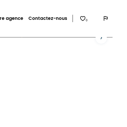
re agence
Contactez-nous
0