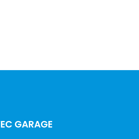
VEC GARAGE