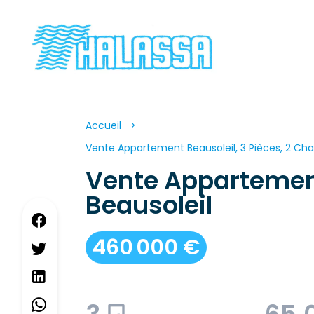
Accueil
Vente Appartement Beausoleil, 3 Pièces, 2 Ch
Vente Apparteme
Beausoleil
460 000 €