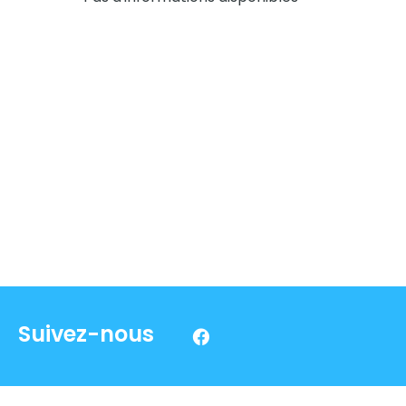
Suivez-nous