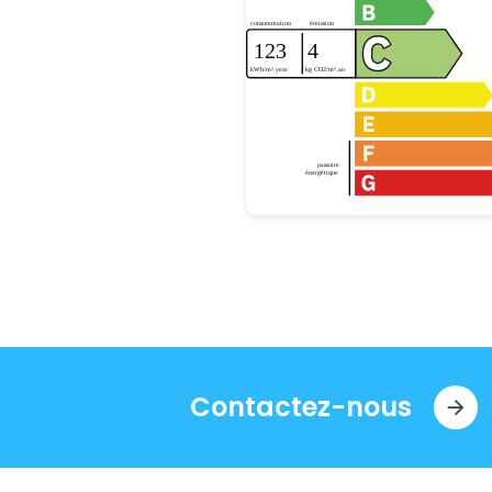
Contactez-nous