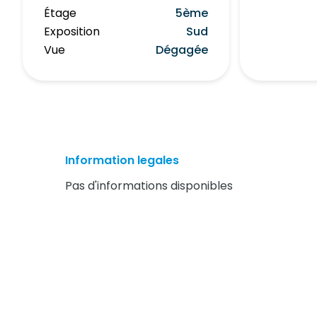
Étage
5ème
Exposition
Sud
Vue
Dégagée
Information legales
Pas d'informations disponibles