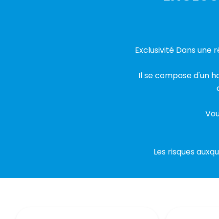
Exclusivité Dans une 
Il se compose d'un h
Vou
Les risques auxqu