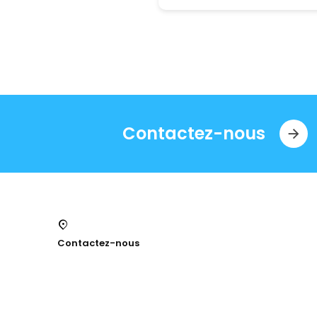
Contactez-nous
Contactez-nous