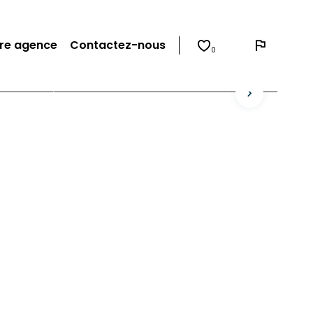
re agence
Contactez-nous
0