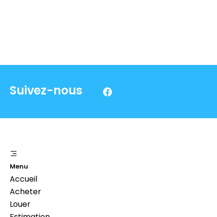
Suivez-nous
Menu
Accueil
Acheter
Louer
Estimation