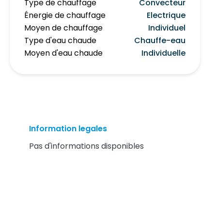
Type de chauffage
Convecteur
Énergie de chauffage
Electrique
Moyen de chauffage
Individuel
Type d'eau chaude
Chauffe-eau
Moyen d'eau chaude
Individuelle
Information legales
Pas d'informations disponibles