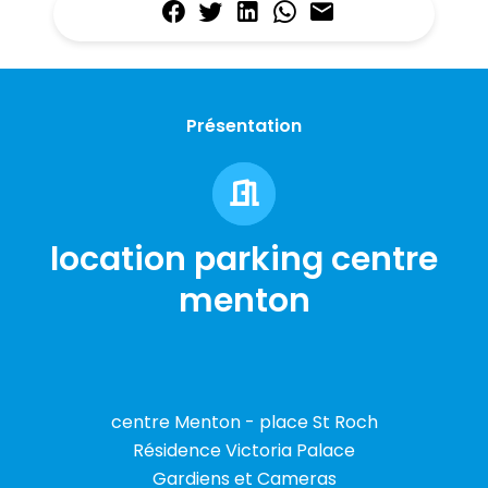
Présentation
location parking centre
menton
centre Menton - place St Roch
Résidence Victoria Palace
Gardiens et Cameras