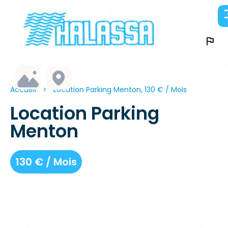
Accueil
Location Parking Menton, 130 € / Mois
Location Parking
Menton
130 € / Mois