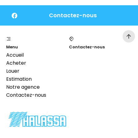
Contactez-nous
Menu
Contactez-nous
Accueil
Acheter
Louer
Estimation
Notre agence
Contactez-nous