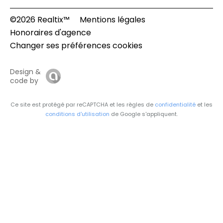
©2026 Realtix™
Mentions légales
Honoraires d'agence
Changer ses préférences cookies
Design &
code by
Ce site est protégé par reCAPTCHA et les règles de
confidentialité
et les
conditions d'utilisation
de Google s'appliquent.