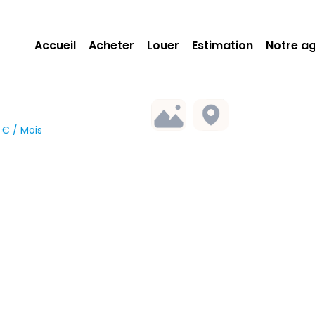
Accueil
Acheter
Louer
Estimation
Notre a
 € / Mois