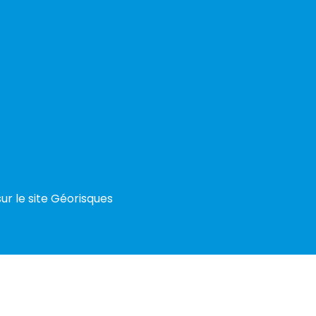
ur le site Géorisques