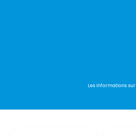
Les informations sur