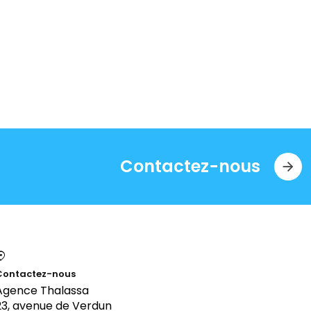
Contactez-nous
Contactez-nous
Agence Thalassa
23, avenue de Verdun