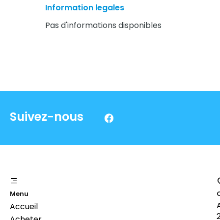
Information legales
Pas d'informations disponibles
Suivez-nous
Menu
Accueil
Acheter