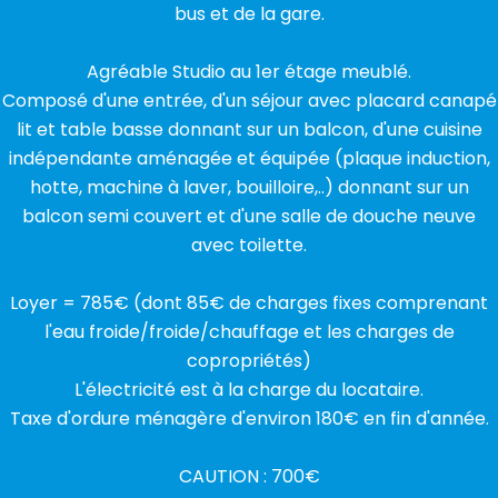
bus et de la gare.
Agréable Studio au 1er étage meublé.
Composé d'une entrée, d'un séjour avec placard canapé
lit et table basse donnant sur un balcon, d'une cuisine
indépendante aménagée et équipée (plaque induction,
hotte, machine à laver, bouilloire,..) donnant sur un
balcon semi couvert et d'une salle de douche neuve
avec toilette.
Loyer = 785€ (dont 85€ de charges fixes comprenant
l'eau froide/froide/chauffage et les charges de
copropriétés)
L'électricité est à la charge du locataire.
Taxe d'ordure ménagère d'environ 180€ en fin d'année.
CAUTION : 700€