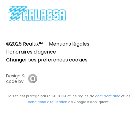
©2026 Realtix™
Mentions légales
Honoraires d'agence
Changer ses préférences cookies
Design &
code by
Ce site est protégé par reCAPTCHA et les règles de
confidentialité
et les
conditions d'utilisation
de Google s'appliquent.