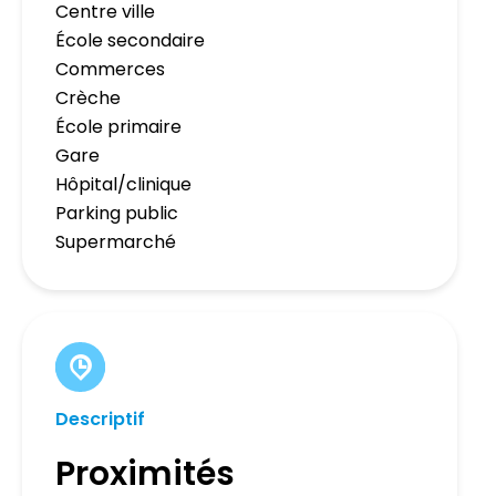
Centre ville
École secondaire
Commerces
Crèche
École primaire
Gare
Hôpital/clinique
Parking public
Supermarché
Descriptif
Proximités