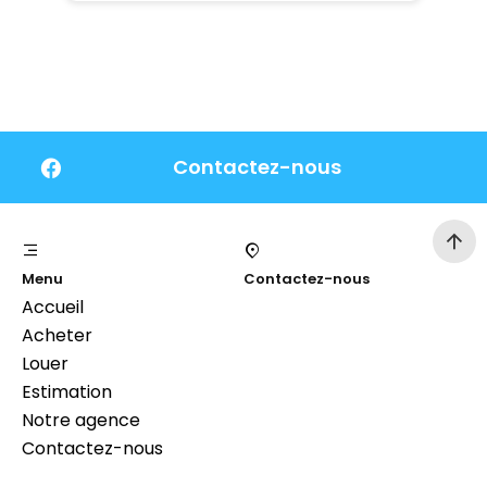
Contactez-nous
Menu
Contactez-nous
Accueil
Acheter
Louer
Estimation
Notre agence
Contactez-nous