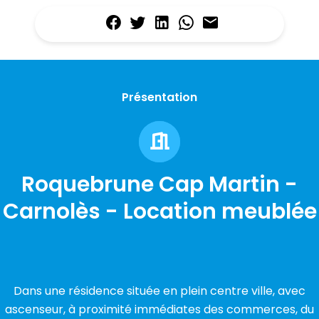
Présentation
Roquebrune Cap Martin -
Carnolès - Location meublée
Dans une résidence située en plein centre ville, avec
ascenseur, à proximité immédiates des commerces, du