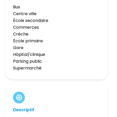
Bus
Centre ville
École secondaire
Commerces
Crèche
École primaire
Gare
Hôpital/clinique
Parking public
Supermarché
Descriptif