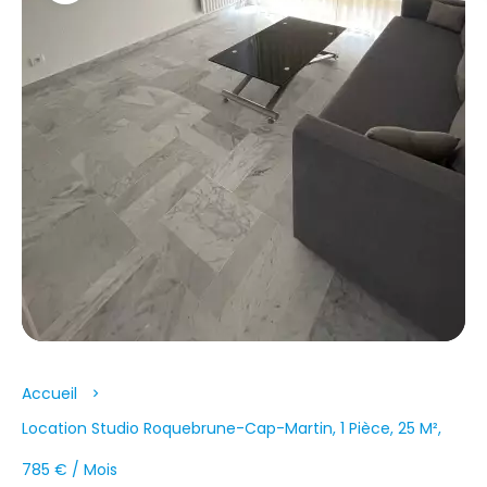
Accueil
Location Studio Roquebrune-Cap-Martin, 1 Pièce, 25 M²,
785 € / Mois