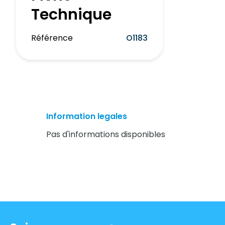
Technique
Référence
O1183
Information legales
Pas d'informations disponibles