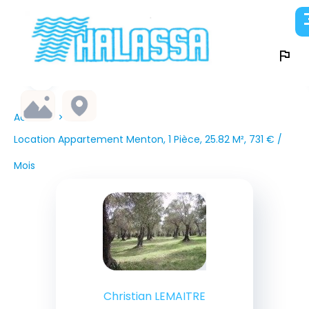
Accueil
Location Appartement Menton, 1 Pièce, 25.82 M², 731 € /
Mois
Christian LEMAITRE