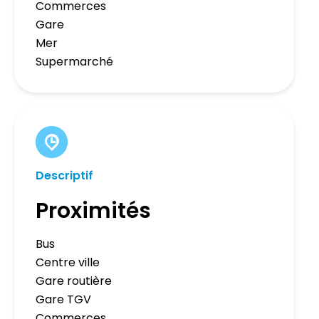
Commerces
Gare
Mer
Supermarché
Descriptif
Proximités
Bus
Centre ville
Gare routière
Gare TGV
Commerces