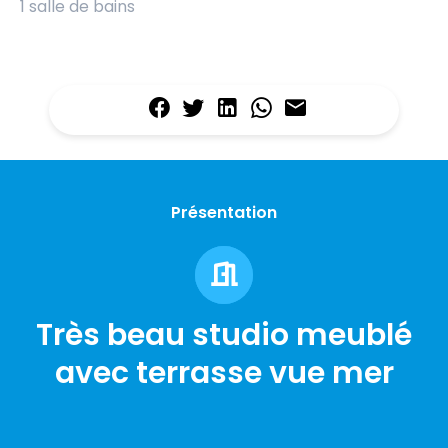
1 salle de bains
Présentation
Très beau studio meublé
avec terrasse vue mer