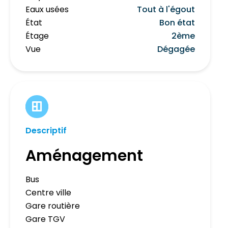
Eaux usées
Tout à l'égout
État
Bon état
Étage
2ème
Vue
Dégagée
Descriptif
Aménagement
Bus
Centre ville
Gare routière
Gare TGV