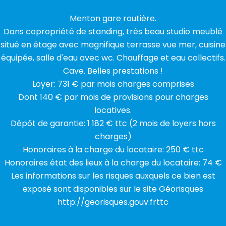
Menton gare routière.
Dans copropriété de standing, très beau studio meublé
situé en étage avec magnifique terrasse vue mer, cuisine
équipée, salle d'eau avec wc. Chauffage et eau collectifs.
Cave. Belles prestations !
Loyer: 731 € par mois charges comprises
Dont 140 € par mois de provisions pour charges
locatives.
Dépôt de garantie: 1 182 € ttc (2 mois de loyers hors
charges)
Honoraires à la charge du locataire: 250 € ttc
Honoraires état des lieux à la charge du locataire: 74 €
Les informations sur les risques auxquels ce bien est
exposé sont disponibles sur le site Géorisques
http://georisques.gouv.frttc