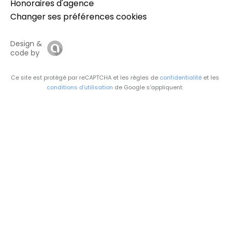
Honoraires d'agence
Changer ses préférences cookies
Design &
code by
Ce site est protégé par reCAPTCHA et les règles de
confidentialité
et les
conditions d'utilisation
de Google s'appliquent.