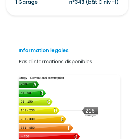
1 Garage
n°343 (bât C niv -1)
Information legales
Pas d'informations disponibles