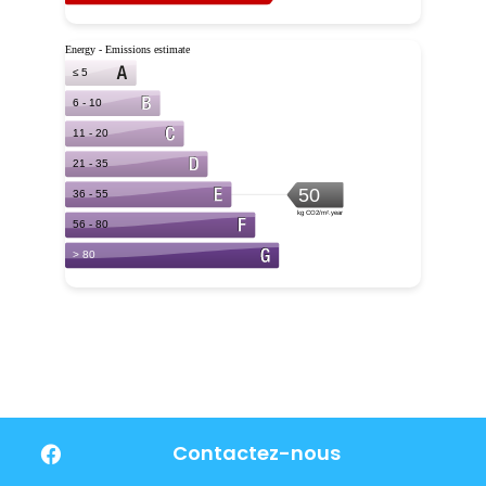
Contactez-nous