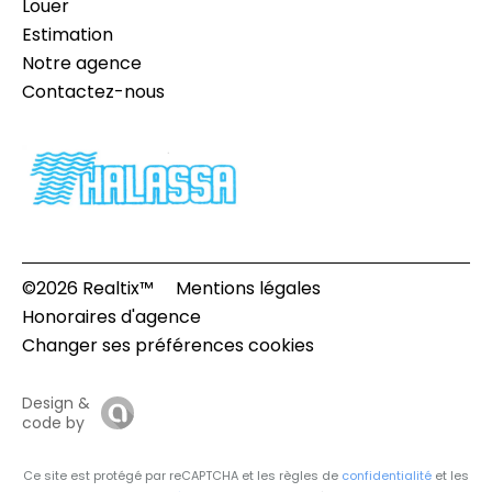
Louer
Estimation
Notre agence
Contactez-nous
©2026 Realtix™
Mentions légales
Honoraires d'agence
Changer ses préférences cookies
Design &
code by
Ce site est protégé par reCAPTCHA et les règles de
confidentialité
et les