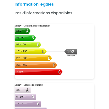
Information legales
Pas d'informations disponibles