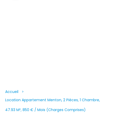
Accueil
Location Appartement Menton, 2 Pièces, 1 Chambre,
47.93 M², 850 € / Mois (Charges Comprises)