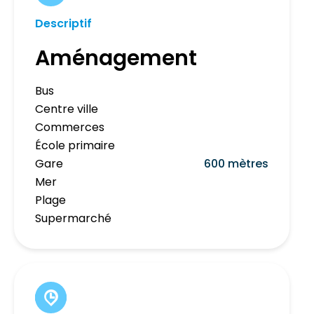
Descriptif
Aménagement
Bus
Centre ville
Commerces
École primaire
Gare
600 mètres
Mer
Plage
Supermarché