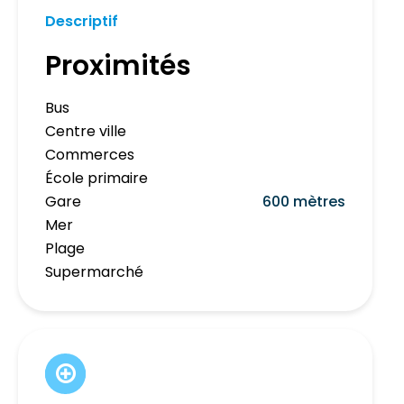
Descriptif
Proximités
Bus
Centre ville
Commerces
École primaire
Gare
600 mètres
Mer
Plage
Supermarché