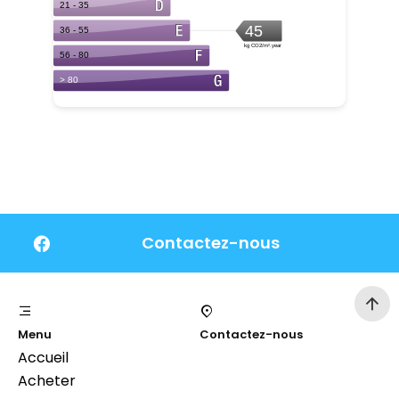
Contactez-nous
Menu
Contactez-nous
Accueil
Acheter