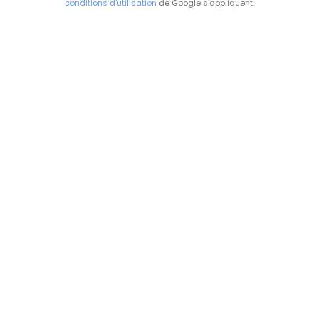
conditions d'utilisation
de Google s'appliquent.