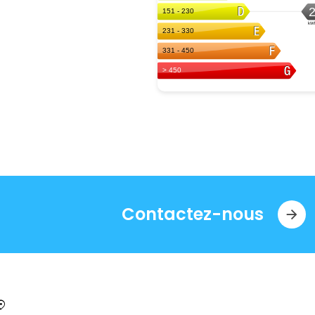
Contactez-nous