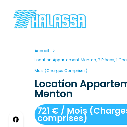
Accueil
Location Appartement Menton, 2 Pièces, 1 Cham
Mois (Charges Comprises)
Location Apparte
Menton
721 € / Mois (Charge
comprises)