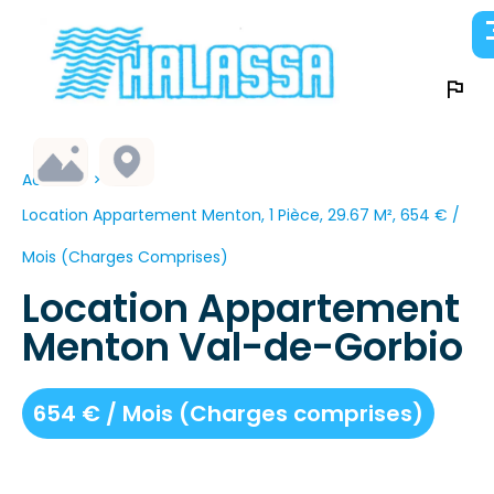
Accueil
Location Appartement Menton, 1 Pièce, 29.67 M², 654 € /
Mois (Charges Comprises)
Location Appartement
Menton Val-de-Gorbio
654 € / Mois (Charges comprises)