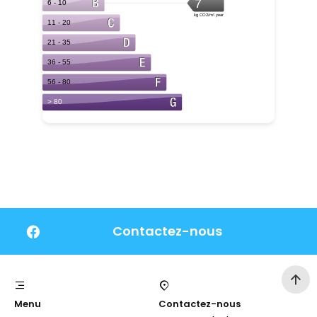
Contactez-nous
Menu
Contactez-nous