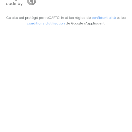
code by
Ce site est protégé par reCAPTCHA et les règles de
confidentialité
et les
conditions d'utilisation
de Google s'appliquent.