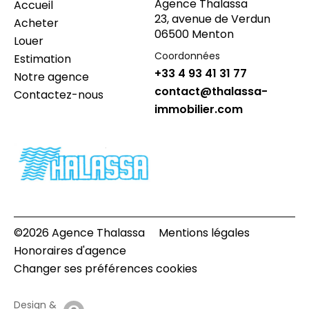
Agence Thalassa
Accueil
23, avenue de Verdun
Acheter
06500 Menton
Louer
Coordonnées
Estimation
+33 4 93 41 31 77
Notre agence
contact@thalassa-
Contactez-nous
immobilier.com
©2026 Agence Thalassa
Mentions légales
Honoraires d'agence
Changer ses préférences cookies
Design &