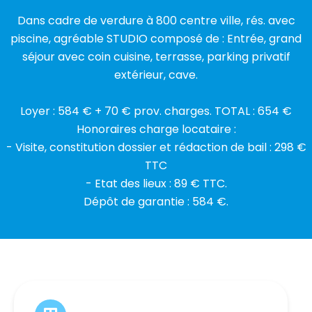
Dans cadre de verdure à 800 centre ville, rés. avec
piscine, agréable STUDIO composé de : Entrée, grand
séjour avec coin cuisine, terrasse, parking privatif
extérieur, cave.
Loyer : 584 € + 70 € prov. charges. TOTAL : 654 €
Honoraires charge locataire :
- Visite, constitution dossier et rédaction de bail : 298 €
TTC
- Etat des lieux : 89 € TTC.
Dépôt de garantie : 584 €.