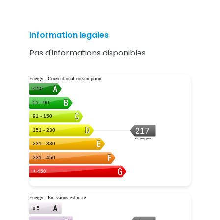
Information legales
Pas d'informations disponibles